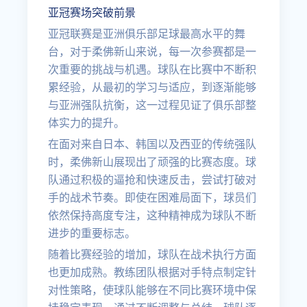
亚冠赛场突破前景
亚冠联赛是亚洲俱乐部足球最高水平的舞
台，对于柔佛新山来说，每一次参赛都是一
次重要的挑战与机遇。球队在比赛中不断积
累经验，从最初的学习与适应，到逐渐能够
与亚洲强队抗衡，这一过程见证了俱乐部整
体实力的提升。
在面对来自日本、韩国以及西亚的传统强队
时，柔佛新山展现出了顽强的比赛态度。球
队通过积极的逼抢和快速反击，尝试打破对
手的战术节奏。即使在困难局面下，球员们
依然保持高度专注，这种精神成为球队不断
进步的重要标志。
随着比赛经验的增加，球队在战术执行方面
也更加成熟。教练团队根据对手特点制定针
对性策略，使球队能够在不同比赛环境中保