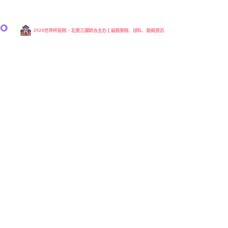
2026年国际足联世界杯官方中文网站是由国际足球
联合会主办的全球顶级足球赛事，每四年举办一
届。作为世界范围内最具影响力的体育盛会，世界
杯汇聚各国顶尖国家队，通过激烈角逐争夺象征足
球最高荣誉的大力神杯。这项赛事不仅是体育竞技
的巅峰舞台，更是促进全球文化交流与民族团结的
重要平台。
导航