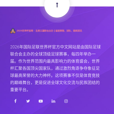
2026年国际足联世界杯官方中文网站是由国际足球
联合会主办的全球顶级足球赛事，每四年举办一
届。作为世界范围内最具影响力的体育盛会，世界
杯汇聚各国顶尖国家队，通过激烈角逐争夺象征足
球最高荣誉的大力神杯。这项赛事不仅是体育竞技
的巅峰舞台，更是促进全球文化交流与民族团结的
重要平台。