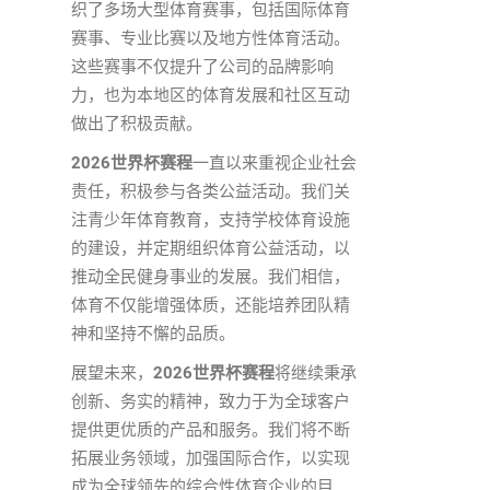
织了多场大型体育赛事，包括国际体育
赛事、专业比赛以及地方性体育活动。
这些赛事不仅提升了公司的品牌影响
力，也为本地区的体育发展和社区互动
做出了积极贡献。
2026世界杯赛程
一直以来重视企业社会
责任，积极参与各类公益活动。我们关
注青少年体育教育，支持学校体育设施
的建设，并定期组织体育公益活动，以
推动全民健身事业的发展。我们相信，
体育不仅能增强体质，还能培养团队精
神和坚持不懈的品质。
展望未来，
2026世界杯赛程
将继续秉承
创新、务实的精神，致力于为全球客户
提供更优质的产品和服务。我们将不断
拓展业务领域，加强国际合作，以实现
成为全球领先的综合性体育企业的目