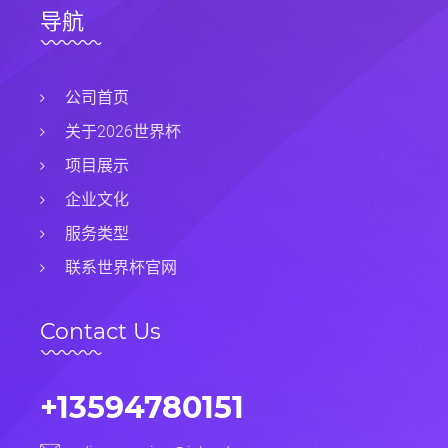
导航
公司首页
关于2026世界杯
项目展示
企业文化
服务类型
联系世界杯官网
Contact Us
+13594780151