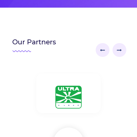
Our Partners