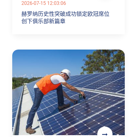
2026-07-15 12:03:06
赫罗纳历史性突破成功锁定欧冠席位
创下俱乐部新篇章