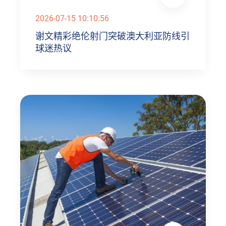
2026-07-15 10:10:56
谢文精彩绝伦射门突破澳大利亚防线引
球迷热议