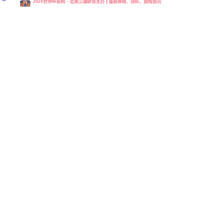
2026年国际足联世界杯官方中文网站是由国际足球
联合会主办的全球顶级足球赛事，每四年举办一
届。作为世界范围内最具影响力的体育盛会，世界
杯汇聚各国顶尖国家队，通过激烈角逐争夺象征足
球最高荣誉的大力神杯。这项赛事不仅是体育竞技
的巅峰舞台，更是促进全球文化交流与民族团结的
重要平台。
导航
公司首页