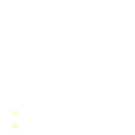
关于2026世界杯
项目展示
企业文化
服务类型
联系世界杯官网
Contact Us
+13594780151
discouraging@icloud.com
https://online--2026shijiebei.com