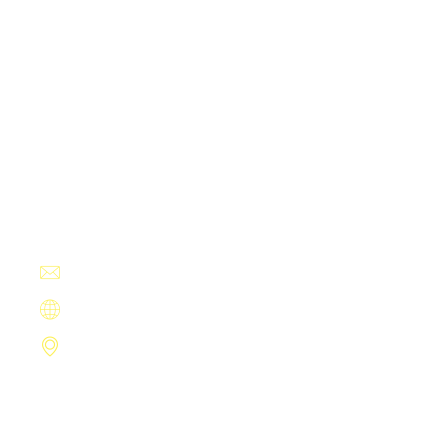
项目展示
企业文化
服务类型
联系世界杯官网
Contact Us
+13594780151
discouraging@icloud.com
https://online--2026shijiebei.com
武夷山市仪袜星海290号