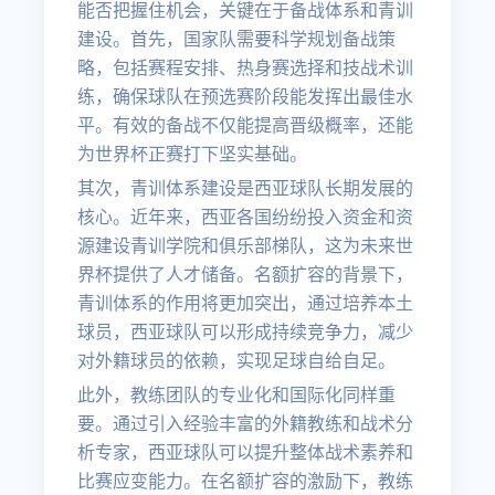
能否把握住机会，关键在于备战体系和青训
建设。首先，国家队需要科学规划备战策
略，包括赛程安排、热身赛选择和技战术训
练，确保球队在预选赛阶段能发挥出最佳水
平。有效的备战不仅能提高晋级概率，还能
为世界杯正赛打下坚实基础。
其次，青训体系建设是西亚球队长期发展的
核心。近年来，西亚各国纷纷投入资金和资
源建设青训学院和俱乐部梯队，这为未来世
界杯提供了人才储备。名额扩容的背景下，
青训体系的作用将更加突出，通过培养本土
球员，西亚球队可以形成持续竞争力，减少
对外籍球员的依赖，实现足球自给自足。
此外，教练团队的专业化和国际化同样重
要。通过引入经验丰富的外籍教练和战术分
析专家，西亚球队可以提升整体战术素养和
比赛应变能力。在名额扩容的激励下，教练