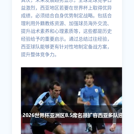
其次，未来发展趋势显示，全球足球竞争日
益激烈，西亚地区若要在世界杯上取得优异
成绩，必须结合自身优势制定战略。包括合
理利用外籍教练资源、加强球员海外交流、
提升战术素养和心理素质等，这些都是历史
经验给予的重要启示。通过总结过往经验，
西亚球队能够更有针对性地制定备战方案，
提升整体竞争力。