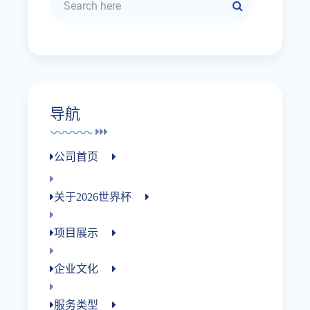
导航
公司首页
关于2026世界杯
项目展示
企业文化
服务类型