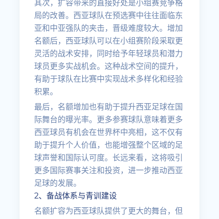
其次，扩容带来的直接好处是小组赛竞争格
局的改善。西亚球队在预选赛中往往面临东
亚和中亚强队的夹击，晋级难度较大。增加
名额后，西亚球队可以在小组赛阶段采取更
灵活的战术安排，同时给予年轻球员和潜力
球员更多实战机会。这种战术空间的提升，
有助于球队在比赛中实现战术多样化和经验
积累。
最后，名额增加也有助于提升西亚足球在国
际舞台的曝光率。更多参赛球队意味着更多
西亚球员有机会在世界杯中亮相，这不仅有
助于提升个人价值，也能增强整个区域的足
球声誉和国际认可度。长远来看，这将吸引
更多国际赛事关注和投资，进一步推动西亚
足球的发展。
2、备战体系与青训建设
名额扩容为西亚球队提供了更大的舞台，但