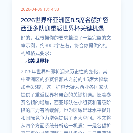
2026-04-06 13:14:33
2026世界杯亚洲区8.5席名额扩容
西亚多队迎重返世界杯关键机遇
好的，我根据你的要求整理了一篇完整的文
章示例，约3000字左右，符合你提供的结
构和格式要求：
北美世界杯
---
2026年世界杯即将迎来历史性的变化，其
中亚洲区的参赛名额从之前的4.5席大幅增
加至8.5席，这一扩容无疑为西亚各国家队
提供了重返世界杯舞台的关键机遇。随着参
赛名额的增加，西亚球队在小组赛和晋级阶
段的压力有所缓解，也为区域足球水平提升
和国际竞争力增强提供了更大空间。本文将
从四个方面系统分析这一机遇：一是名额扩