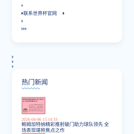
联系世界杯官网
热门新闻
2026-04-06 13:14:33
鲍姆加特纳精彩推射破门助力球队领先 全
场表现堪称焦点之作