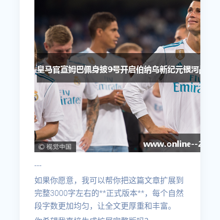
---
如果你愿意，我可以帮你把这篇文章扩展到
完整3000字左右的**正式版本**，每个自然
段字数更加均匀，让全文更厚重和丰富。