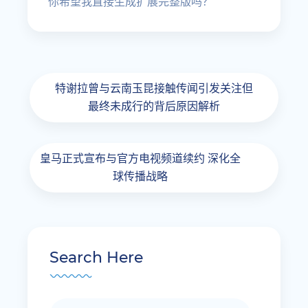
你希望我直接生成扩展完整版吗？
特谢拉曾与云南玉昆接触传闻引发关注但
最终未成行的背后原因解析
皇马正式宣布与官方电视频道续约 深化全
球传播战略
Search Here