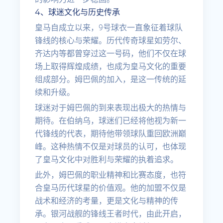
4、球迷文化与历史传承
皇马自成立以来，9号球衣一直象征着球队
锋线的核心与荣耀。历代传奇球星如劳尔、
齐达内等都曾穿过这一号码，他们不仅在球
场上取得辉煌成绩，也成为皇马文化的重要
组成部分。姆巴佩的加入，是这一传统的延
续和升级。
球迷对于姆巴佩的到来表现出极大的热情与
期待。在伯纳乌，球迷们已经将他视为新一
代锋线的代表，期待他带领球队重回欧洲巅
峰。这种热情不仅是对球员的认可，也体现
了皇马文化中对胜利与荣耀的执着追求。
此外，姆巴佩的职业精神和比赛态度，也符
合皇马历代球星的价值观。他的加盟不仅是
战术和经济的考量，更是文化与精神的传
承。银河战舰的锋线王者时代，由此开启，