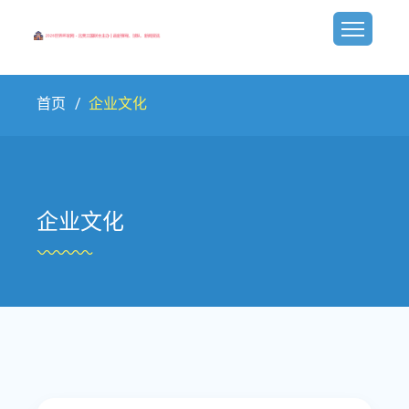
首页
企业文化
企业文化