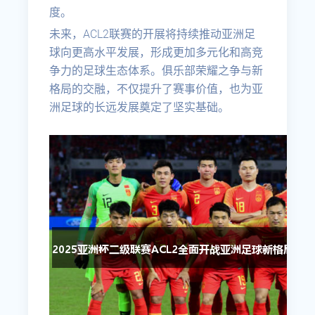
度。
未来，ACL2联赛的开展将持续推动亚洲足
球向更高水平发展，形成更加多元化和高竞
争力的足球生态体系。俱乐部荣耀之争与新
格局的交融，不仅提升了赛事价值，也为亚
洲足球的长远发展奠定了坚实基础。