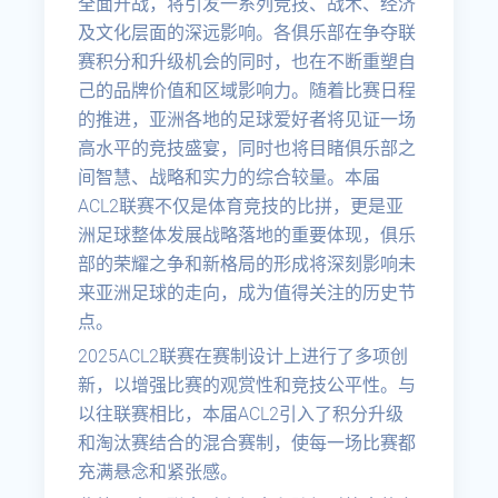
全面开战，将引发一系列竞技、战术、经济
及文化层面的深远影响。各俱乐部在争夺联
赛积分和升级机会的同时，也在不断重塑自
己的品牌价值和区域影响力。随着比赛日程
的推进，亚洲各地的足球爱好者将见证一场
高水平的竞技盛宴，同时也将目睹俱乐部之
间智慧、战略和实力的综合较量。本届
ACL2联赛不仅是体育竞技的比拼，更是亚
洲足球整体发展战略落地的重要体现，俱乐
部的荣耀之争和新格局的形成将深刻影响未
来亚洲足球的走向，成为值得关注的历史节
点。
2025ACL2联赛在赛制设计上进行了多项创
新，以增强比赛的观赏性和竞技公平性。与
以往联赛相比，本届ACL2引入了积分升级
和淘汰赛结合的混合赛制，使每一场比赛都
充满悬念和紧张感。