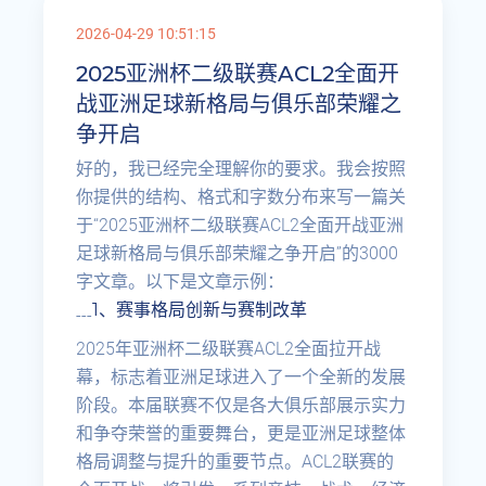
2026-04-29 10:51:15
2025亚洲杯二级联赛ACL2全面开
战亚洲足球新格局与俱乐部荣耀之
争开启
好的，我已经完全理解你的要求。我会按照
你提供的结构、格式和字数分布来写一篇关
于“2025亚洲杯二级联赛ACL2全面开战亚洲
足球新格局与俱乐部荣耀之争开启”的3000
字文章。以下是文章示例：
1、赛事格局创新与赛制改革
---
2025年亚洲杯二级联赛ACL2全面拉开战
幕，标志着亚洲足球进入了一个全新的发展
阶段。本届联赛不仅是各大俱乐部展示实力
和争夺荣誉的重要舞台，更是亚洲足球整体
格局调整与提升的重要节点。ACL2联赛的