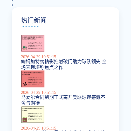
热门新闻
2026-04-29 10:51:15
鲍姆加特纳精彩推射破门助力球队领先 全
场表现堪称焦点之作
2026-04-29 10:51:15
马夏尔合同到期正式离开曼联球迷感慨不
舍与期待
2026-04-29 10:51:15