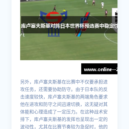
另外，库卢塞夫斯基在比赛中不仅要承担进
攻任务，还需要协助防守。由于日本队的反
击速度较快，库卢塞夫斯基的两端角色要求
他在进攻和防守之间迅速切换，这无疑对其
体能和心理造成了一定压力。在这种战术安
排下，库卢塞夫斯基的发挥也呈现出一定的
波动性，尤其在比赛节奏较为急促时，他的