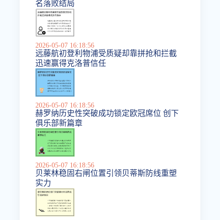
名落败结局
2026-05-07 16:18:56
远藤航初登利物浦受质疑却靠拼抢和拦截
迅速赢得克洛普信任
2026-05-07 16:18:56
赫罗纳历史性突破成功锁定欧冠席位 创下
俱乐部新篇章
2026-05-07 16:18:56
贝莱林稳固右闸位置引领贝蒂斯防线重塑
实力