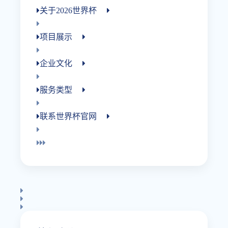
关于2026世界杯
项目展示
企业文化
服务类型
联系世界杯官网