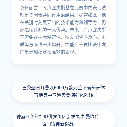
总体而言，库卢塞夫斯基在比赛中的表现波
动是多因素共同作用的结果。尽管如此，他
在关键时刻展现出的技术能力和领导力，仍
然是瑞典队的一大优势。未来，库卢塞夫斯
基需要在技术稳定性、队友配合以及心理素
质等方面进一步提升，才能在重要比赛中发
挥出更加稳定和高效的表现。
巴黎圣日耳曼以6000万欧元签下葡萄牙体
育瑞典中卫迪奥曼德强化防线
德赫亚免签加盟佛罗伦萨引发关注 曼联传
奇门将迎新挑战