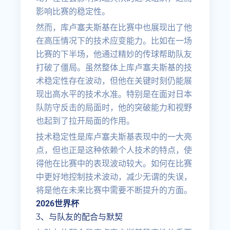
影响比赛的稳定性。
然而，库卢塞夫斯基在比赛中也展现出了他
在高压情况下的技术应变能力。比如在一场
比赛的下半场，他通过精妙的传球帮助队友
打破了僵局。虽然整体上库卢塞夫斯基的技
术稳定性存在波动，但他在关键时刻仍能展
现出高水平的技术水准。特别是在面对日本
队防守反击的局面时，他的突破能力和视野
也起到了拉开局面的作用。
技术稳定性是库卢塞夫斯基表现中的一大亮
点，但也正是这种依赖个人技术的特点，使
得他在比赛中的表现波动较大。如何在比赛
中更好地控制技术波动，减少无谓的失误，
将是他在未来比赛中需要不断提升的方面。
2026世界杯
3、与队友的配合与默契