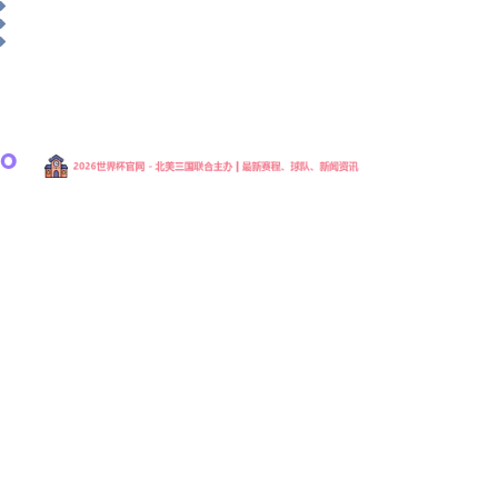
2026年国际足联世界杯官方中文网站是由国际足球
联合会主办的全球顶级足球赛事，每四年举办一
届。作为世界范围内最具影响力的体育盛会，世界
杯汇聚各国顶尖国家队，通过激烈角逐争夺象征足
球最高荣誉的大力神杯。这项赛事不仅是体育竞技
的巅峰舞台，更是促进全球文化交流与民族团结的
重要平台。