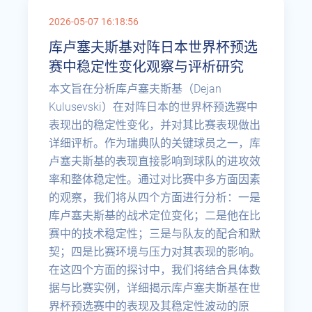
2026-05-07 16:18:56
库卢塞夫斯基对阵日本世界杯预选
赛中稳定性变化观察与评析研究
本文旨在分析库卢塞夫斯基（Dejan
Kulusevski）在对阵日本的世界杯预选赛中
表现出的稳定性变化，并对其比赛表现做出
详细评析。作为瑞典队的关键球员之一，库
卢塞夫斯基的表现直接影响到球队的进攻效
率和整体稳定性。通过对比赛中多方面因素
的观察，我们将从四个方面进行分析：一是
库卢塞夫斯基的战术定位变化；二是他在比
赛中的技术稳定性；三是与队友的配合和默
契；四是比赛环境与压力对其表现的影响。
在这四个方面的探讨中，我们将结合具体数
据与比赛实例，详细揭示库卢塞夫斯基在世
界杯预选赛中的表现及其稳定性波动的原