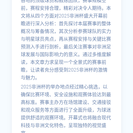
各地的顶级球员和教练团队，赛事规模空
前，赛程安排合理，精彩对决令人期待。本
文将从四个方面对2025非洲杯盛大开幕前
瞻进行深入分析：首先探讨本届赛事的整体
概况与筹备情况，其次分析参赛球队的实力
与明星球员亮点，再从赛程安排与关键比赛
预测入手进行剖析，最后关注赛事对非洲足
球发展与国际影响力的意义。通过多维度解
读，本文章力求呈现一个全景式的赛事前
瞻，让读者充分感受到2025非洲杯的激情
与魅力。
2025非洲杯的举办地点经过精心挑选，以
确保比赛环境、安全设施和观赛体验达到最
高标准。赛事主办方在场馆建设、交通接驳
和观众服务等方面进行了全面升级，为球迷
提供舒适的观赛环境。开幕式也将融合现代
科技与非洲文化特色，呈现独特的视觉盛