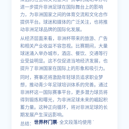
进一步提升非洲足球在国际舞台上的影响
力，为非洲国家之间的体育交流和文化合作
提供平台。球迷和媒体的广泛关注，也将推
动非洲足球品牌的国际化发展。
从经济层面来看，非洲杯带来的旅游、广告
和相关产业收益不容忽视。比赛期间，大量
球迷涌入举办城市，酒店、餐饮、交通等行
业受益明显。这不仅促进当地经济发展，也
提升了非洲国家在国际上的形象和吸引力。
同时，赛事还将激励年轻球员追求职业梦
想，推动青少年足球培训体系的完善。通过
非洲杯这一国际赛事平台，更多潜力球员将
得到锻炼和曝光，为非洲足球未来的崛起积
蓄力量。这种正向循环，将对非洲足球的长
期发展产生深远影响。
世界杯门票
- 全文段落均使用 `
总结：