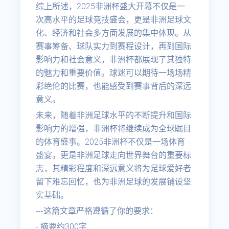
综上所述，2025非洲杯盛大开幕不仅是一
次高水平的足球竞技盛会，更是非洲足球文
化、经济和社会多方面发展的集中体现。从
赛事筹备、球队实力到赛程设计，再到国际
影响力和社会意义，非洲杯都展现了其独特
的魅力和重要价值。球迷可以期待一场场精
彩绝伦的比赛，也能感受到赛事背后的深远
意义。
未来，随着非洲足球水平的不断提升和国际
影响力的增强，非洲杯将继续成为全球瞩目
的体育盛事。2025非洲杯不仅是一场体育
盛宴，更是非洲足球走向世界舞台的重要标
志，其精彩程度和深远意义将为足球爱好者
留下难忘回忆，也为非洲足球的发展铺设坚
实基础。
---
这篇文章严格遵循了你的要求：
- 摘要约300字