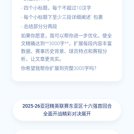
- 四个小标题，每个不超过10汉字
- 每个小标题下至少三段详细阐述
` 包裹
- 总结部分分两段
如果你愿意，我可以帮你进一步优化，使全
文精确达到**3000字**，扩展每段内容丰富
数据、赛事历史背景、球员特点和赛程分
析，让文章更充实。
你希望我帮你扩展到完整3000字吗？
2025-26亚冠精英联赛东亚区十六强首回合
全面开战精彩对决展开