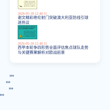
2026-05-18 12:40:11
谢文精彩绝伦射门突破澳大利亚防线引球
迷热议
2026-05-18 12:40:11
西甲本轮争四形势全面评估焦点球队走势
与关键赛果解析对欧战前景