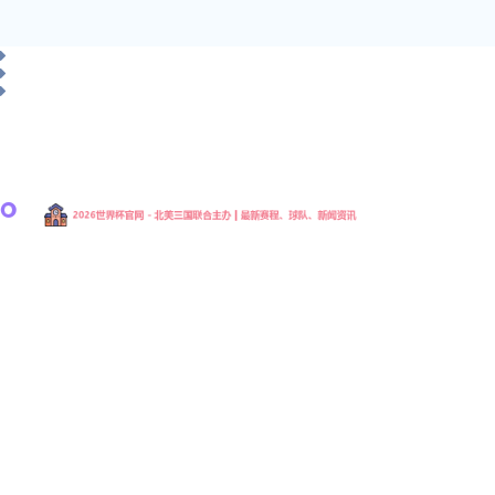
2026年国际足联世界杯官方中文网站是由国际足球
联合会主办的全球顶级足球赛事，每四年举办一
届。作为世界范围内最具影响力的体育盛会，世界
杯汇聚各国顶尖国家队，通过激烈角逐争夺象征足
球最高荣誉的大力神杯。这项赛事不仅是体育竞技
的巅峰舞台，更是促进全球文化交流与民族团结的
重要平台。