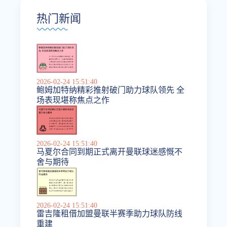
热门新闻
2026-02-24 15:51:40
鲍姆加特纳精彩推射破门助力球队领先 全
场表现堪称焦点之作
2026-02-24 15:51:40
马夏尔合同到期正式离开曼联球迷感慨不
舍与期待
2026-02-24 15:51:40
雷吉隆租借加盟曼联半赛季助力球队防线
重建