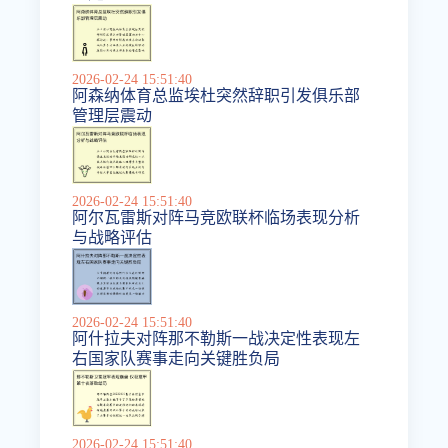
2026-02-24 15:51:40
阿森纳体育总监埃杜突然辞职引发俱乐部
管理层震动
2026-02-24 15:51:40
阿尔瓦雷斯对阵马竞欧联杯临场表现分析
与战略评估
2026-02-24 15:51:40
阿什拉夫对阵那不勒斯一战决定性表现左
右国家队赛事走向关键胜负局
2026-02-24 15:51:40