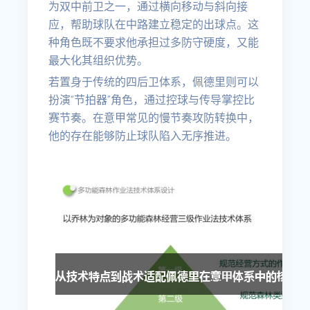
为双中前卫之一，通过横向移动与斜向接
应，帮助球队在中路建立稳定的出球点。这
种角色既不要求他承担过多防守硬度，又能
最大化其组织优势。
若置身于传统的四后卫体系，佩德里则可以
扮演“节拍器”角色，通过控球与传导掌控比
赛节奏。在意甲常见的慢节奏攻防转换中，
他的存在能够防止球队陷入无序推进。