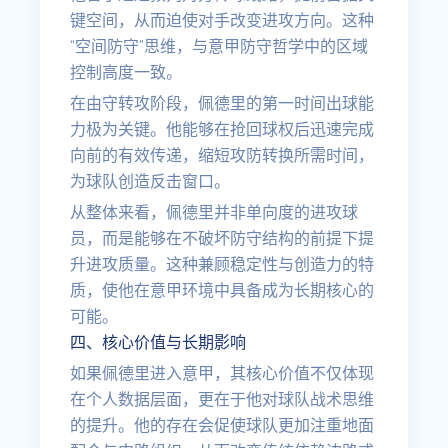
键空间，从而迫使对手改变进攻方向。这种
“空间防守”思维，与意甲防守哲学中的区域
控制高度一致。
在由守转攻阶段，佩德里的第一时间出球能
力极为关键。他能够在抢回球权后迅速完成
向前的有效传递，缩短攻防转换所需时间，
为球队创造反击窗口。
从整体来看，佩德里并非单向度的进攻球
员，而是能够在不破坏防守结构的前提下提
升进攻质量。这种兼顾稳定性与创造力的特
质，使他在意甲环境中具备成为长期核心的
可能。
四、核心价值与长期影响
如果佩德里进入意甲，其核心价值不仅体现
在个人数据层面，更在于他对球队战术思维
的提升。他的存在会促使球队更加注重地面