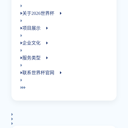
关于2026世界杯
项目展示
企业文化
服务类型
联系世界杯官网