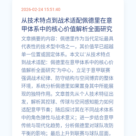
2026-02-24 15:51:40
从技术特点到战术适配佩德里在意
甲体系中的核心价值解析全面研究
文章摘要的内容：佩德里作为当代足坛最具
代表性的技术型中场之一，其价值早已超越
单一位置或固定体系。本文以“从技术特点
到战术适配：佩德里在意甲体系中的核心价
值解析全面研究”为中心，立足于意甲联赛
强调战术纪律、防守结构与空间博弈的整体
环境，系统分析佩德里如果置身其中所能展
现的独特作用。文章首先从个人技术特征出
发，解析其控球、传球与空间感知能力如何
适配意甲节奏；随后探讨其在不同战术体系
中的角色弹性与战术意义；进一步结合意甲
传统与现代化趋势，分析佩德里对球队攻防
平衡的影响；最后上升到联赛与球队层面，