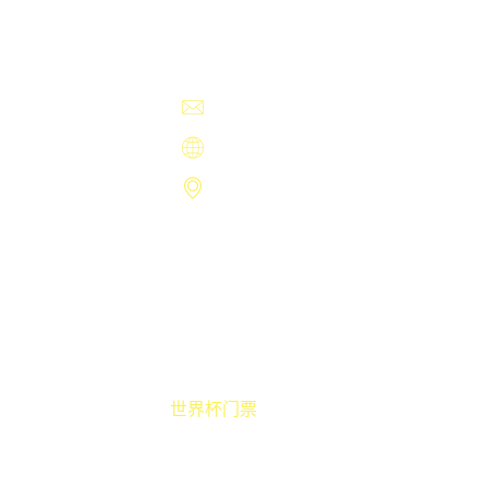
+13594780151
公司首页
关于2026世界杯
discouraging@icloud.com
项目展示
企业文化
https://online--2026shijiebei.com
服务类型
联系世界杯官网
武夷山市仪袜星海290号
Copyright ©
世界杯门票
.