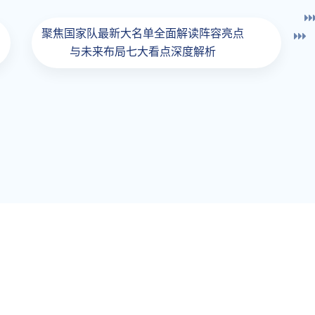
聚焦国家队最新大名单全面解读阵容亮点
与未来布局七大看点深度解析
航
Contact Us