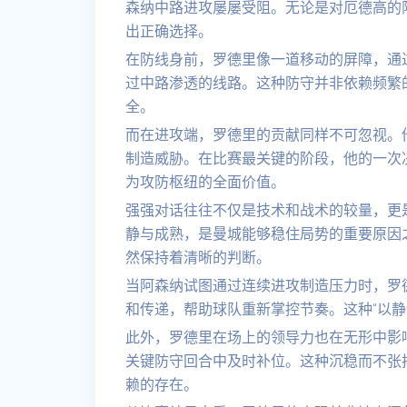
森纳中路进攻屡屡受阻。无论是对厄德高的
出正确选择。
在防线身前，罗德里像一道移动的屏障，通
过中路渗透的线路。这种防守并非依赖频繁
全。
而在进攻端，罗德里的贡献同样不可忽视。
制造威胁。在比赛最关键的阶段，他的一次
为攻防枢纽的全面价值。
强强对话往往不仅是技术和战术的较量，更
静与成熟，是曼城能够稳住局势的重要原因
然保持着清晰的判断。
当阿森纳试图通过连续进攻制造压力时，罗
和传递，帮助球队重新掌控节奏。这种“以静
此外，罗德里在场上的领导力也在无形中影
关键防守回合中及时补位。这种沉稳而不张
赖的存在。