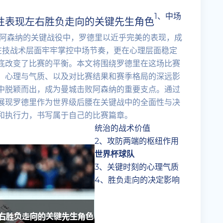
1、中场
性表现左右胜负走向的关键先生角色
阵阿森纳的关键战役中，罗德里以近乎完美的表现，成
在技战术层面牢牢掌控中场节奏，更在心理层面稳定
底改变了比赛的平衡。本文将围绕罗德里在这场比赛
、心理与气质、以及对比赛结果和赛季格局的深远影
中脱颖而出，成为曼城击败阿森纳的重要支点。通过
展现罗德里作为世界级后腰在关键战中的全面性与决
和执行力，书写属于自己的比赛篇章。
统治的战术价值
2、攻防两端的枢纽作用
世界杯球队
3、关键时刻的心理气质
4、胜负走向的决定影响