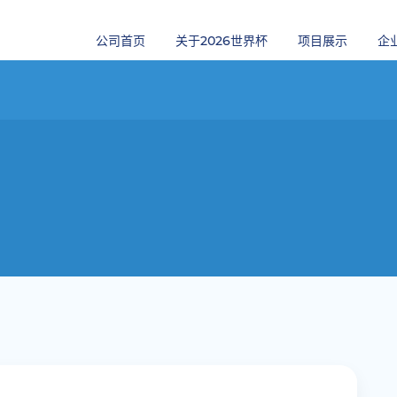
公司首页
关于2026世界杯
项目展示
企