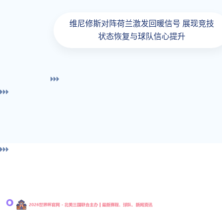
维尼修斯对阵荷兰激发回暖信号 展现竞技
状态恢复与球队信心提升
导