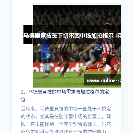
2、马德里竞技的中场需求与加拉格尔的定
位
近年来，马德里竞技的中场一直处于不稳定
的状态，尤其是在防守型中场的位置上，球
队一直未能找到一个完全契合的球员。虽然
萨乌尔和科克等球员都有一定的防守能力，