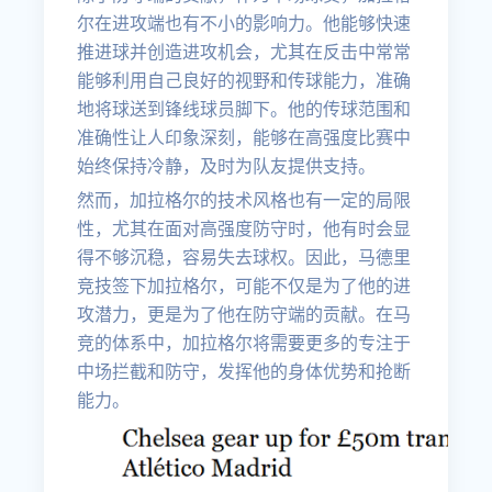
尔在进攻端也有不小的影响力。他能够快速
推进球并创造进攻机会，尤其在反击中常常
能够利用自己良好的视野和传球能力，准确
地将球送到锋线球员脚下。他的传球范围和
准确性让人印象深刻，能够在高强度比赛中
始终保持冷静，及时为队友提供支持。
然而，加拉格尔的技术风格也有一定的局限
性，尤其在面对高强度防守时，他有时会显
得不够沉稳，容易失去球权。因此，马德里
竞技签下加拉格尔，可能不仅是为了他的进
攻潜力，更是为了他在防守端的贡献。在马
竞的体系中，加拉格尔将需要更多的专注于
中场拦截和防守，发挥他的身体优势和抢断
能力。