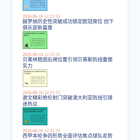
2026-06-16 12:21:53
赫罗纳历史性突破成功锁定欧冠席位 创下
俱乐部新篇章
2026-06-16 12:21:53
贝莱林稳固右闸位置引领贝蒂斯防线重塑
实力
2026-06-16 12:21:53
谢文精彩绝伦射门突破澳大利亚防线引球
迷热议
2026-06-16 12:21:53
西甲本轮争四形势全面评估焦点球队走势