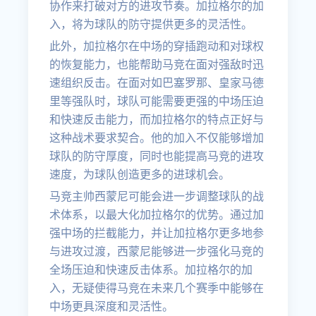
协作来打破对方的进攻节奏。加拉格尔的加
入，将为球队的防守提供更多的灵活性。
此外，加拉格尔在中场的穿插跑动和对球权
的恢复能力，也能帮助马竞在面对强敌时迅
速组织反击。在面对如巴塞罗那、皇家马德
里等强队时，球队可能需要更强的中场压迫
和快速反击能力，而加拉格尔的特点正好与
这种战术要求契合。他的加入不仅能够增加
球队的防守厚度，同时也能提高马竞的进攻
速度，为球队创造更多的进球机会。
马竞主帅西蒙尼可能会进一步调整球队的战
术体系，以最大化加拉格尔的优势。通过加
强中场的拦截能力，并让加拉格尔更多地参
与进攻过渡，西蒙尼能够进一步强化马竞的
全场压迫和快速反击体系。加拉格尔的加
入，无疑使得马竞在未来几个赛季中能够在
中场更具深度和灵活性。