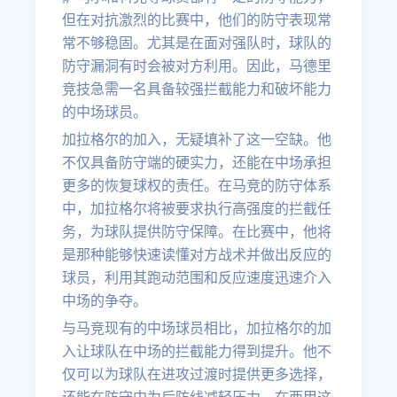
但在对抗激烈的比赛中，他们的防守表现常
常不够稳固。尤其是在面对强队时，球队的
防守漏洞有时会被对方利用。因此，马德里
竞技急需一名具备较强拦截能力和破坏能力
的中场球员。
加拉格尔的加入，无疑填补了这一空缺。他
不仅具备防守端的硬实力，还能在中场承担
更多的恢复球权的责任。在马竞的防守体系
中，加拉格尔将被要求执行高强度的拦截任
务，为球队提供防守保障。在比赛中，他将
是那种能够快速读懂对方战术并做出反应的
球员，利用其跑动范围和反应速度迅速介入
中场的争夺。
与马竞现有的中场球员相比，加拉格尔的加
入让球队在中场的拦截能力得到提升。他不
仅可以为球队在进攻过渡时提供更多选择，