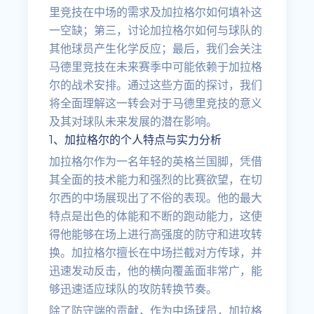
里竞技在中场的需求及加拉格尔如何填补这
一空缺；第三，讨论加拉格尔如何与球队的
其他球员产生化学反应；最后，我们会关注
马德里竞技在未来赛季中可能依赖于加拉格
尔的战术安排。通过这些方面的探讨，我们
将全面理解这一转会对于马德里竞技的意义
及其对球队未来发展的潜在影响。
1、加拉格尔的个人特点与实力分析
加拉格尔作为一名年轻的英格兰国脚，凭借
其全面的技术能力和强烈的比赛欲望，在切
尔西的中场展现出了不俗的表现。他的最大
特点是出色的体能和不断的跑动能力，这使
得他能够在场上进行高强度的防守和进攻转
换。加拉格尔擅长在中场拦截对方传球，并
迅速发动反击，他的横向覆盖面非常广，能
够迅速适应球队的攻防转换节奏。
除了防守端的贡献，作为中场球员，加拉格