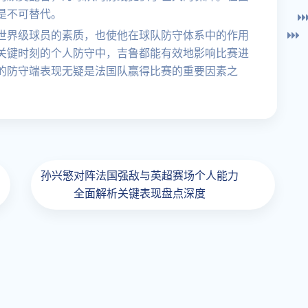
是不可替代。
世界级球员的素质，也使他在球队防守体系中的作用
关键时刻的个人防守中，吉鲁都能有效地影响比赛进
的防守端表现无疑是法国队赢得比赛的重要因素之
孙兴慜对阵法国强敌与英超赛场个人能力
全面解析关键表现盘点深度