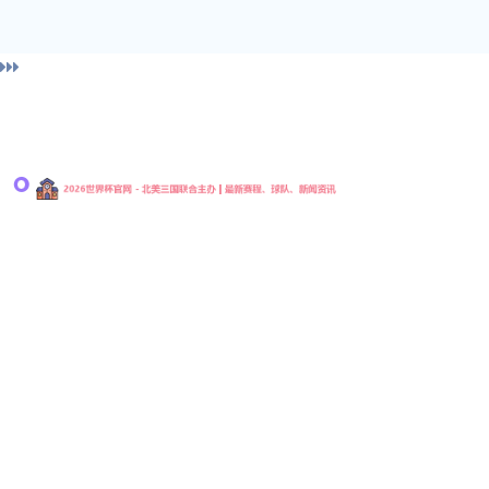
导
2026年国际足联世界杯官方中文网站是由国际足球
联合会主办的全球顶级足球赛事，每四年举办一
届。作为世界范围内最具影响力的体育盛会，世界
杯汇聚各国顶尖国家队，通过激烈角逐争夺象征足
球最高荣誉的大力神杯。这项赛事不仅是体育竞技
的巅峰舞台，更是促进全球文化交流与民族团结的
重要平台。