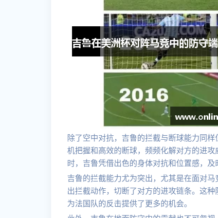
除了空中对抗，吉鲁的拦截与断球能力同样
机把握和高效的断球，频频化解对方的进攻
时，吉鲁凭借出色的身体对抗和位置感，及
吉鲁的拦截能力尤为突出，尤其是在面对马
出拦截动作，切断了对方的进攻链条。这种
为法国队的反击提供了更多的机会。