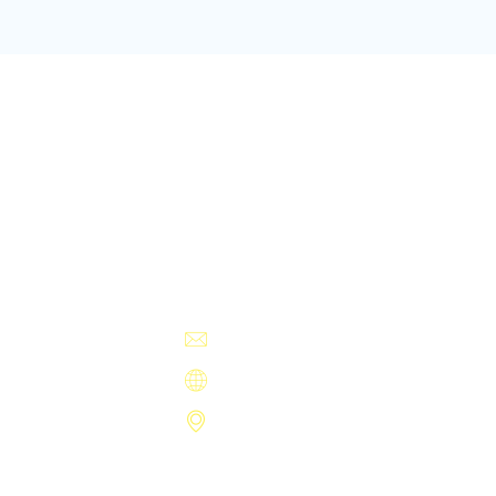
航
Contact Us
+13594780151
公司首页
关于2026世界杯
discouraging@icloud.com
项目展示
企业文化
https://online--2026shijiebei.com
服务类型
联系世界杯官网
武夷山市仪袜星海290号