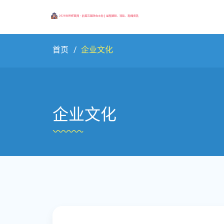
首页
企业文化
企业文化