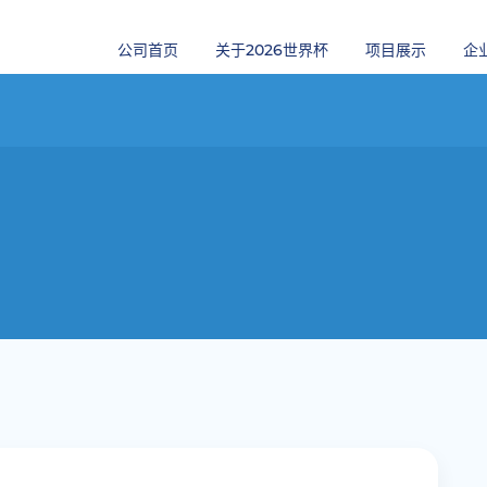
公司首页
关于2026世界杯
项目展示
企