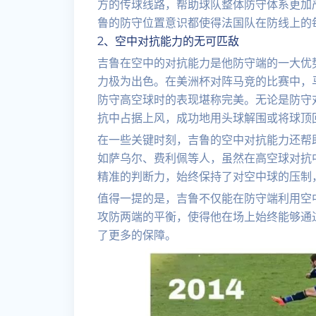
方的传球线路，帮助球队整体防守体系更加
鲁的防守位置意识都使得法国队在防线上的
2、空中对抗能力的无可匹敌
吉鲁在空中的对抗能力是他防守端的一大优
力极为出色。在美洲杯对阵马竞的比赛中，
防守高空球时的表现堪称完美。无论是防守
抗中占据上风，成功地用头球解围或将球顶
在一些关键时刻，吉鲁的空中对抗能力还帮
如萨乌尔、费利佩等人，虽然在高空球对抗
精准的判断力，始终保持了对空中球的压制
值得一提的是，吉鲁不仅能在防守端利用空
攻防两端的平衡，使得他在场上始终能够通
了更多的保障。