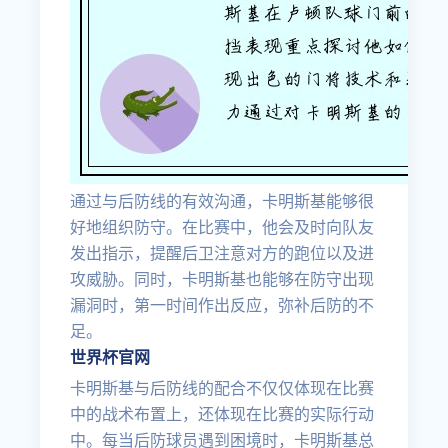
通过与后防线的有效沟通，卡明斯基能够很
好地组织防守。在比赛中，他会及时向队友
发出指示，提醒后卫注意对方的跑位以及进
攻威胁。同时，卡明斯基也能够在防守出现
漏洞时，第一时间作出反应，弥补后防的不
足。
世界杯官网
卡明斯基与后防线的配合不仅仅体现在比赛
中的战术布置上，还体现在比赛的实际行动
中。每当后防球员遇到困境时，卡明斯基总