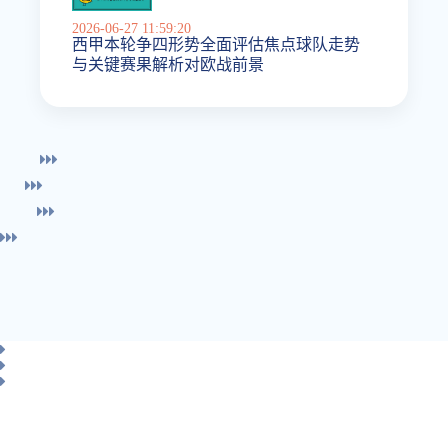
2026-06-27 11:59:20
西甲本轮争四形势全面评估焦点球队走势
与关键赛果解析对欧战前景