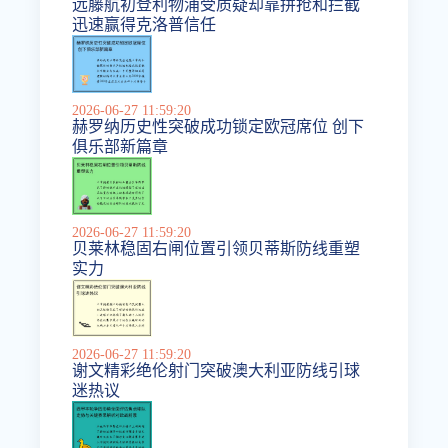
远藤航初登利物浦受质疑却靠拼抢和拦截
迅速赢得克洛普信任
2026-06-27 11:59:20
赫罗纳历史性突破成功锁定欧冠席位 创下
俱乐部新篇章
2026-06-27 11:59:20
贝莱林稳固右闸位置引领贝蒂斯防线重塑
实力
2026-06-27 11:59:20
谢文精彩绝伦射门突破澳大利亚防线引球
迷热议