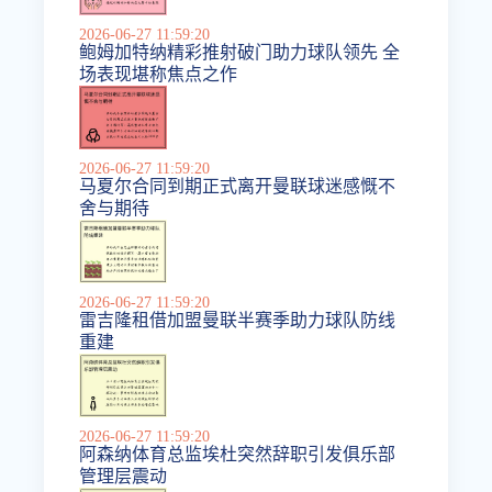
2026-06-27 11:59:20
鲍姆加特纳精彩推射破门助力球队领先 全
场表现堪称焦点之作
2026-06-27 11:59:20
马夏尔合同到期正式离开曼联球迷感慨不
舍与期待
2026-06-27 11:59:20
雷吉隆租借加盟曼联半赛季助力球队防线
重建
2026-06-27 11:59:20
阿森纳体育总监埃杜突然辞职引发俱乐部
管理层震动