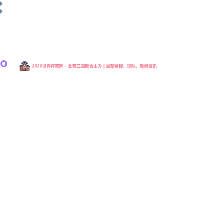
2026年国际足联世界杯官方中文网站是由国际足球
联合会主办的全球顶级足球赛事，每四年举办一
届。作为世界范围内最具影响力的体育盛会，世界
杯汇聚各国顶尖国家队，通过激烈角逐争夺象征足
球最高荣誉的大力神杯。这项赛事不仅是体育竞技
的巅峰舞台，更是促进全球文化交流与民族团结的
重要平台。