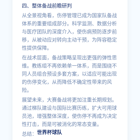
四、整体备战前瞻研判
从全景视角看，伤停管理已成为国家队备战
体系的重要组成部分。科学监测、数据分析
与医疗团队的深度介入，使伤病预防逐步前
移，从被动应对转向主动干预，为阵容稳定
性提供保障。
在战术层面，备战策略呈现出更强的弹性思
维。教练组不再依赖单一体系，而是围绕不
同人员组合预设多套方案，以适应可能出现
的伤停变化，从而降低不确定性带来的风
险。
展望未来，大赛备战将更加注重长期规划。
通过梯队建设与国际比赛历练，扩大可用球
员池，增强整体深度，使伤停不再成为决定
性打击，而是可被消化的常态变量。
世界杯球队
总结：