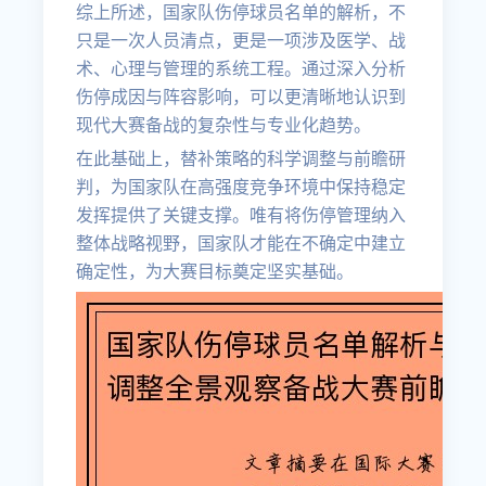
综上所述，国家队伤停球员名单的解析，不
只是一次人员清点，更是一项涉及医学、战
术、心理与管理的系统工程。通过深入分析
伤停成因与阵容影响，可以更清晰地认识到
现代大赛备战的复杂性与专业化趋势。
在此基础上，替补策略的科学调整与前瞻研
判，为国家队在高强度竞争环境中保持稳定
发挥提供了关键支撑。唯有将伤停管理纳入
整体战略视野，国家队才能在不确定中建立
确定性，为大赛目标奠定坚实基础。