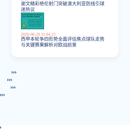
谢文精彩绝伦射门突破澳大利亚防线引球
迷热议
2026-06-29 11:04:23
西甲本轮争四形势全面评估焦点球队走势
与关键赛果解析对欧战前景