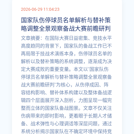
2026-06-29 11:04:23
国家队伤停球员名单解析与替补策
略调整全景观察备战大赛前瞻研判
文章摘要：在国际大赛日益密集、竞技水平
高度趋同的背景下，国家队的备战工作已不
再局限于技战术演练本身，伤停球员名单的
解析以及替补策略的系统调整，逐渐成为决
定大赛成败的重要变量。本文以“国家队伤
停球员名单解析与替补策略调整全景观察备
战大赛前瞻研判”为核心，从伤停成因、阵
容结构影响、替补体系构建以及整体备战逻
辑四个层面展开深入剖析，力图呈现一幅完
整而立体的国家队备战图景。文章不仅关注
伤病带来的即时影响，更着眼于长期人才储
备、战术弹性与心理调适等深层问题，通过
系统分析揭示国家队在不确定环境中保持竞