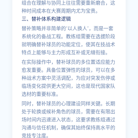
组合在理解与协同上往往需要重新磨合，这
种时间成本在大赛周期内尤为宝贵。
三、替补体系构建逻辑
替补策略并非简单的“以人换人”，而是一套
系统化的备战工程。教练组需要在选拔阶段
就明确替补球员的功能定位，使其在技战术
特点上能够与主力形成互补或无缝衔接。
在实际操作中，替补球员的多位置适应能力
愈发重要。具备位置弹性的球员，可以在多
种战术方案中灵活调配，为应对突发伤停或
临场变化提供更大空间，这也是现代国家队
选材的重要标准。
同时，替补球员的心理建设同样关键。长期
处于轮换或候补角色的球员，需要在有限出
场时间内迅速进入状态，这要求教练组通过
沟通与信任机制，确保其始终保持高水平的
竞技专注度。