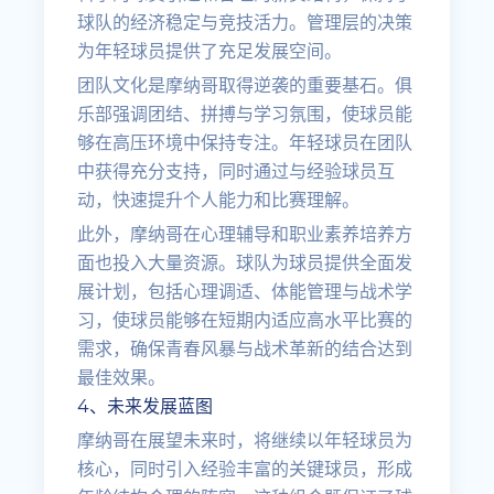
球队的经济稳定与竞技活力。管理层的决策
为年轻球员提供了充足发展空间。
团队文化是摩纳哥取得逆袭的重要基石。俱
乐部强调团结、拼搏与学习氛围，使球员能
够在高压环境中保持专注。年轻球员在团队
中获得充分支持，同时通过与经验球员互
动，快速提升个人能力和比赛理解。
此外，摩纳哥在心理辅导和职业素养培养方
面也投入大量资源。球队为球员提供全面发
展计划，包括心理调适、体能管理与战术学
习，使球员能够在短期内适应高水平比赛的
需求，确保青春风暴与战术革新的结合达到
最佳效果。
4、未来发展蓝图
摩纳哥在展望未来时，将继续以年轻球员为
核心，同时引入经验丰富的关键球员，形成