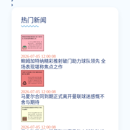
热门新闻
2026-07-05 12:00:08
鲍姆加特纳精彩推射破门助力球队领先 全
场表现堪称焦点之作
2026-07-05 12:00:08
马夏尔合同到期正式离开曼联球迷感慨不
舍与期待
2026-07-05 12:00:08