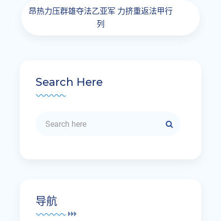
昂热力压群雄夺法乙亚军 力挤重返法甲行
列
Search Here
导航