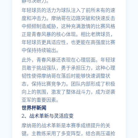
静与决断力。
年轻球员的活力为球队注入了前所未有的速
度和冲击力。摩纳哥在边路突破和快速反击
中频频制造威胁，这种充满激情的比赛风格
正是青春风暴的核心体现。相比老牌球员，
年轻球员更具适应性，也更能在高强度比赛
中保持持续输出。
此外，青春风暴还表现在心理层面。年轻球
员敢于挑战强队，勇于承担压力，这种心理
韧性使得摩纳哥在落后时能够快速调整状
态，保持比赛竞争力。团队内部形成了积极
向上的氛围，激发了整体战斗力，成为逆袭
亚军的重要因素。
世界杯新闻
2、战术革新与灵活应变
摩纳哥的战术革新是本赛季成绩提升的关
键。主教练采用了多变阵型，结合高压逼抢