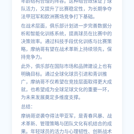
年龄结构合理的阵容。这种组合既保证了球
队活力，又提升了比赛稳定性，为长期争夺
法甲冠军和欧洲赛场竞争打下基础。
在战术层面，俱乐部计划进一步完善数据分
析和智能化训练系统，提高球员在比赛中的
决策效率。通过科技手段优化训练与比赛策
略，摩纳哥有望在战术革新上持续领先，保
持竞争力。
此外，俱乐部在国际市场和品牌建设上也有
明确目标。通过全球化球员引进和青训推
广，摩纳哥不仅希望在竞技层面取得更大成
就，也希望成为全球足球文化的重要一环，
为未来发展奠定多维度支撑。
总结：
摩纳哥逆袭夺得法甲亚军，是青春风暴、战
术革新、管理策略与团队文化有机结合的成
果。年轻球员的活力与心理韧性、创新战术