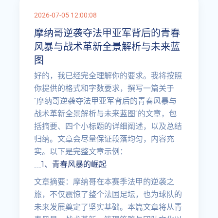
2026-07-05 12:00:08
摩纳哥逆袭夺法甲亚军背后的青春
风暴与战术革新全景解析与未来蓝
图
好的，我已经完全理解你的要求。我将按照
你提供的格式和字数要求，撰写一篇关于
“摩纳哥逆袭夺法甲亚军背后的青春风暴与
战术革新全景解析与未来蓝图”的文章，包
括摘要、四个小标题的详细阐述，以及总结
归纳。文章会尽量保证段落均匀，内容充
实。以下是完整文章示例：
1、青春风暴的崛起
---
文章摘要：摩纳哥在本赛季法甲的逆袭之
旅，不仅震惊了整个法国足坛，也为球队的
未来发展奠定了坚实基础。本篇文章将从青