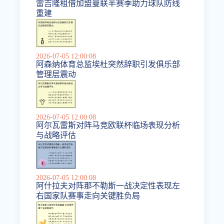
雷吉隆租借加盟曼联半赛季助力球队防线
重建
2026-07-05 12:00:08
阿森纳体育总监埃杜突然辞职引发俱乐部
管理层震动
2026-07-05 12:00:08
阿尔瓦雷斯对阵马竞欧联杯临场表现分析
与战略评估
2026-07-05 12:00:08
阿什拉夫对阵那不勒斯一战决定性表现左
右国家队赛事走向关键胜负局