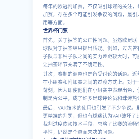
每年的欧冠附加赛，不仅吸引球迷的关注，
加赛，存在多个可能引发争议的问题，最引
用等方面。
世界杯门票
首先，关于抽签的公正性问题。虽然欧足联
球队对于抽签结果提出质疑。例如，过去曾有
子队与非种子队之间的实力差距较大时，可
让抽签环节充满了不确定性。
其次，赛制的调整也是备受讨论的话题。近
在小组赛和附加赛之间的过渡方式上。对于
苛刻，因为即使他们在小组赛中表现出色，
制是否公平，成了许多足球评论员和球迷热
最后，VAR技术的使用也引发了不少争议。
更精准的判罚，但也有球迷认为VAR破坏
裁判过度依赖技术手段，忽略了比赛的流畅
平性，仍然是个悬而未决的问题。