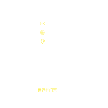
+13594780151
公司首页
关于2026世界杯
discouraging@icloud.com
项目展示
企业文化
https://online--2026shijiebei.com
服务类型
联系世界杯官网
武夷山市仪袜星海290号
Copyright ©
世界杯门票
.