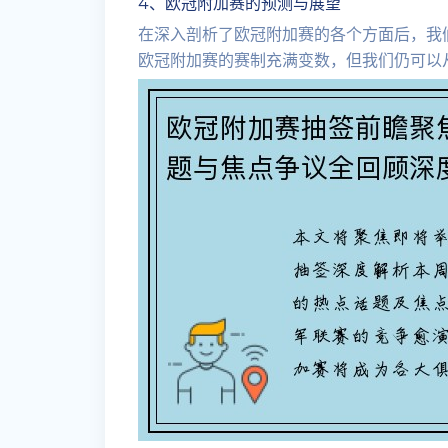
4、欧冠附加赛的预测与展望
在深入剖析了欧冠附加赛的各个方面后，我
欧冠附加赛的赛制充满变数，但我们仍可以