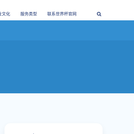
业文化
服务类型
联系世界杯官网