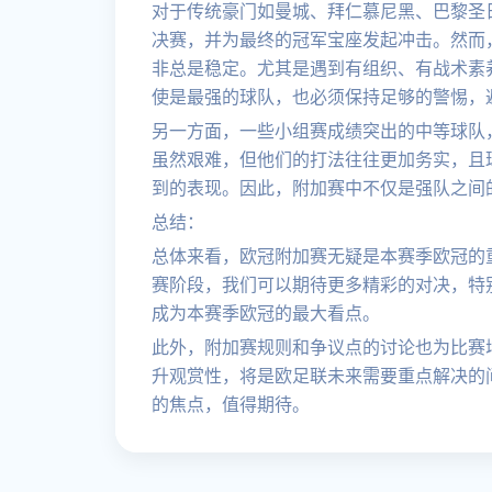
对于传统豪门如曼城、拜仁慕尼黑、巴黎圣
决赛，并为最终的冠军宝座发起冲击。然而
非总是稳定。尤其是遇到有组织、有战术素
使是最强的球队，也必须保持足够的警惕，避
另一方面，一些小组赛成绩突出的中等球队，
虽然艰难，但他们的打法往往更加务实，且
到的表现。因此，附加赛中不仅是强队之间
总结：
总体来看，欧冠附加赛无疑是本赛季欧冠的
赛阶段，我们可以期待更多精彩的对决，特
成为本赛季欧冠的最大看点。
此外，附加赛规则和争议点的讨论也为比赛
升观赏性，将是欧足联未来需要重点解决的
的焦点，值得期待。