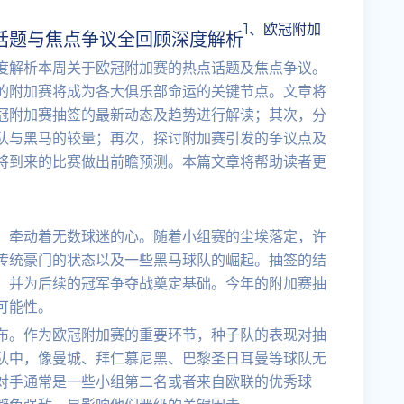
1、欧冠附加
话题与焦点争议全回顾深度解析
度解析本周关于欧冠附加赛的热点话题及焦点争议。
的附加赛将成为各大俱乐部命运的关键节点。文章将
冠附加赛抽签的最新动态及趋势进行解读；其次，分
队与黑马的较量；再次，探讨附加赛引发的争议点及
将到来的比赛做出前瞻预测。本篇文章将帮助读者更
，牵动着无数球迷的心。随着小组赛的尘埃落定，许
传统豪门的状态以及一些黑马球队的崛起。抽签的结
，并为后续的冠军争夺战奠定基础。今年的附加赛抽
可能性。
布。作为欧冠附加赛的重要环节，种子队的表现对抽
队中，像曼城、拜仁慕尼黑、巴黎圣日耳曼等球队无
对手通常是一些小组第二名或者来自欧联的优秀球