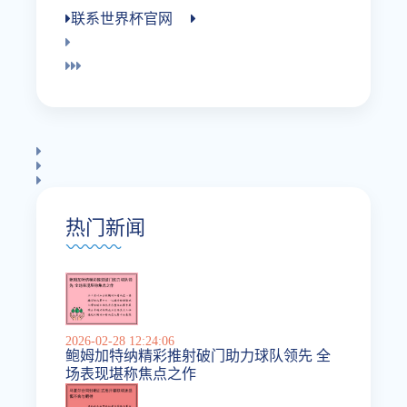
联系世界杯官网
热门新闻
2026-02-28 12:24:06
鲍姆加特纳精彩推射破门助力球队领先 全
场表现堪称焦点之作