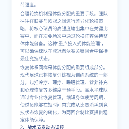
荷强度。
合理轮换机制是体能分配的重要手段。强队
往往在联赛与欧冠之间进行差异化轮换策
略，将核心球员的高强度输出集中在关键比
赛中，而在次要场次中通过轮换阵容保持整
体体能储备。这种“重点投入式体能管理”，
可以确保球队在欧冠淘汰赛关键回合中保持
最佳竞技状态。
恢复体系同样是体能分配的重要组成部分。
现代足球已将恢复训练视为训练系统的一部
分，包括冷疗、理疗、睡眠管理、营养补充
和心理恢复等多维度干预手段。高水平球队
通过专业化恢复管理，缩短身体疲劳周期，
使球员能够在短时间内完成从比赛消耗到竞
技状态恢复的转化，为两回合制比赛提供稳
定体能保障。
2、战术节奏动态调控