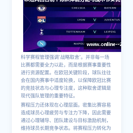
科学赛程管理强调“战略取舍”。并非每一场
比赛都需要全力以赴，而是根据赛事重要性
进行资源配置。在欧冠关键阶段，球队往往
会在国内赛事中适度轮换，以保障欧冠比赛
的竞技状态与心理专注度，这种取舍逻辑是
现代强队管理的重要特征。
赛程压力还体现在心理层面。密集比赛容易
造成球员心理疲劳与专注力下降，因此需要
通过心理辅导、团队建设与目标激励机制，
维持球员长期竞争状态。将赛程压力转化为