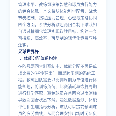
管理水平、教练组决策智慧和球员执行能力
的综合体现。本文将从体能科学配置、战术
节奏控制、赛程压力管理、心理与策略协同
四个方面，系统分析欧冠两回合制下球队如
何通过精细化管理实现取胜目标，构建一套
可持续、高效率、可复制的现代化竞赛取胜
逻辑。
足球世界杯
1、体能分配体系构建
在欧冠两回合制赛制中，体能分配不再是单
场比赛的“拼命输出”，而是跨周期的系统工
程。教练团队需要以比赛周期为单位进行体
能规划，将训练负荷、比赛消耗与恢复周期
进行科学匹配，避免球员在首回合过度消耗
导致次回合状态下滑。通过数据监测、体能
评估和生理指标分析，球队可以提前预测球
员的疲劳曲线，从而合理安排出场时间与负