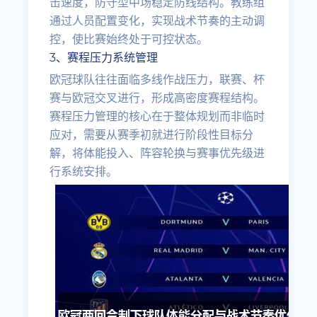
击速度，防守型中场稳定防线结构。教练组
通过人员配置变化，实现战术节奏的主动调
控，使比赛始终处于可控状态。
3、赛程压力系统管理
欧冠球队往往面临多线作战压力，联赛、杯
赛与欧冠交叉进行，形成高密度赛程结构。
赛程压力管理的核心在于整体规划而非临时
应对，需要从赛季初就进行阶段性目标分
解，将体能投入、阵容轮换与赛事优先级进
行系统安排。