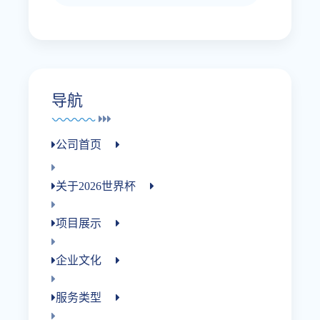
导航
公司首页
关于2026世界杯
项目展示
企业文化
服务类型