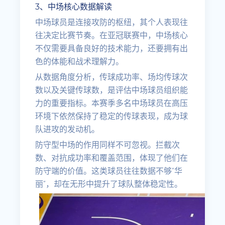
3、中场核心数据解读
中场球员是连接攻防的枢纽，其个人表现往
往决定比赛节奏。在亚冠联赛中，中场核心
不仅需要具备良好的技术能力，还要拥有出
色的体能和战术理解力。
从数据角度分析，传球成功率、场均传球次
数以及关键传球数，是评估中场球员组织能
力的重要指标。本赛季多名中场球员在高压
环境下依然保持了稳定的传球表现，成为球
队进攻的发动机。
防守型中场的作用同样不可忽视。拦截次
数、对抗成功率和覆盖范围，体现了他们在
防守端的价值。这类球员往往数据不够“华
丽”，却在无形中提升了球队整体稳定性。