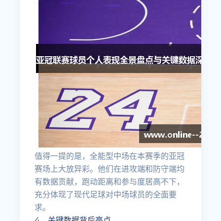
值得一提的是，全能型中场在本赛季的亚冠
赛场上大放异彩。他们在进攻端和防守端均
有数据贡献，跑动距离和参与度居高不下，
充分体现了现代足球对中场球员的全面要
求。
4、关键数据背后亮点