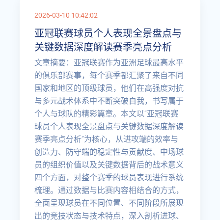
2026-03-10 10:42:02
亚冠联赛球员个人表现全景盘点与
关键数据深度解读赛季亮点分析
文章摘要：亚冠联赛作为亚洲足球最高水平
的俱乐部赛事，每个赛季都汇聚了来自不同
国家和地区的顶级球员，他们在高强度对抗
与多元战术体系中不断突破自我，书写属于
个人与球队的精彩篇章。本文以“亚冠联赛
球员个人表现全景盘点与关键数据深度解读
赛季亮点分析”为核心，从进攻端的效率与
创造力、防守端的稳定性与贡献度、中场球
员的组织价值以及关键数据背后的战术意义
四个方面，对整个赛季的球员表现进行系统
梳理。通过数据与比赛内容相结合的方式，
全面呈现球员在不同位置、不同阶段所展现
出的竞技状态与技术特点，深入剖析进球、