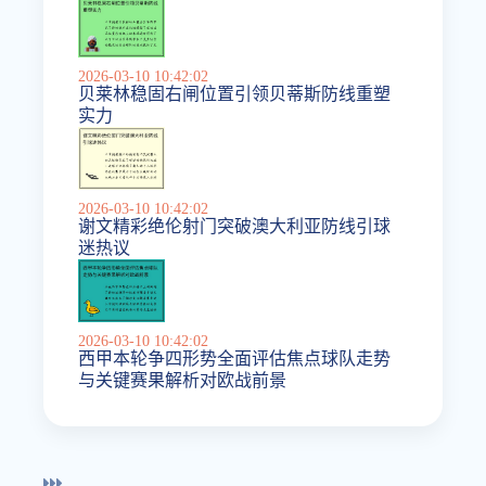
2026-03-10 10:42:02
贝莱林稳固右闸位置引领贝蒂斯防线重塑
实力
2026-03-10 10:42:02
谢文精彩绝伦射门突破澳大利亚防线引球
迷热议
2026-03-10 10:42:02
西甲本轮争四形势全面评估焦点球队走势
与关键赛果解析对欧战前景