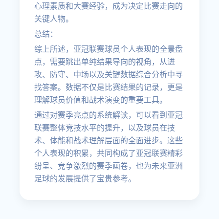
心理素质和大赛经验，成为决定比赛走向的
关键人物。
总结：
综上所述，亚冠联赛球员个人表现的全景盘
点，需要跳出单纯结果导向的视角，从进
攻、防守、中场以及关键数据综合分析中寻
找答案。数据不仅是比赛结果的记录，更是
理解球员价值和战术演变的重要工具。
通过对赛季亮点的系统解读，可以看到亚冠
联赛整体竞技水平的提升，以及球员在技
术、体能和战术理解层面的全面进步。这些
个人表现的积累，共同构成了亚冠联赛精彩
纷呈、竞争激烈的赛季画卷，也为未来亚洲
足球的发展提供了宝贵参考。