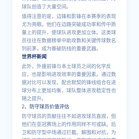
球队创造了大量空间。
值得注意的是，边锋和影锋在本赛季的表现
尤为亮眼。他们在边路突破成功率和传中质
量上的提升，使球队进攻更加立体。这类球
员往往在数据榜单中助攻数和关键传球数名
列前茅，成为撕破防线的重要武器。
世界杯新闻
此外，外援前锋与本土球员之间的化学反
应，也是影响进攻效率的重要因素。通过数
据对比可以发现，配合默契的锋线组合在进
球分布上更加均衡，球队整体进攻稳定性也
随之提升。
2、防守球员价值评估
防守球员的贡献往往不如进攻球员直观，但
他们在亚冠赛场上的作用同样不可或缺。后
卫和防守型中场通过拦截、解围和对抗，为