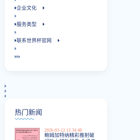
企业文化
服务类型
联系世界杯官网
热门新闻
2026-03-12 12:34:48
鲍姆加特纳精彩推射破