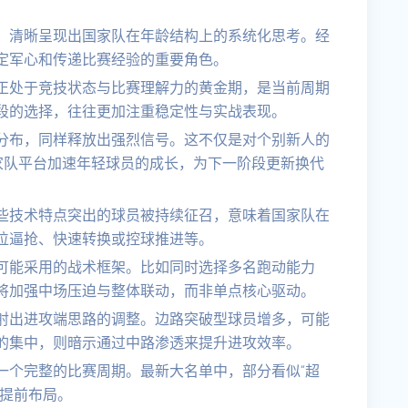
，清晰呈现出国家队在年龄结构上的系统化思考。经
定军心和传递比赛经验的重要角色。
正处于竞技状态与比赛理解力的黄金期，是当前周期
段的选择，往往更加注重稳定性与实战表现。
分布，同样释放出强烈信号。这不仅是对个别新人的
家队平台加速年轻球员的成长，为下一阶段更新换代
些技术特点突出的球员被持续征召，意味着国家队在
位逼抢、快速转换或控球推进等。
可能采用的战术框架。比如同时选择多名跑动能力
将加强中场压迫与整体联动，而非单点核心驱动。
射出进攻端思路的调整。边路突破型球员增多，可能
的集中，则暗示通过中路渗透来提升进攻效率。
一个完整的比赛周期。最新大名单中，部分看似“超
的提前布局。