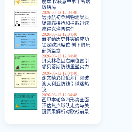
崩盘 仅获意甲第十名落
败结局
2026-03-12 12:34:48
远藤航初登利物浦受质
疑却靠拼抢和拦截迅速
赢得克洛普信任
2026-03-12 12:34:48
赫罗纳历史性突破成功
锁定欧冠席位 创下俱乐
部新篇章
2026-03-12 12:34:48
贝莱林稳固右闸位置引
领贝蒂斯防线重塑实力
2026-03-12 12:34:48
谢文精彩绝伦射门突破
澳大利亚防线引球迷热
议
2026-03-12 12:34:48
西甲本轮争四形势全面
评估焦点球队走势与关
键赛果解析对欧战前景