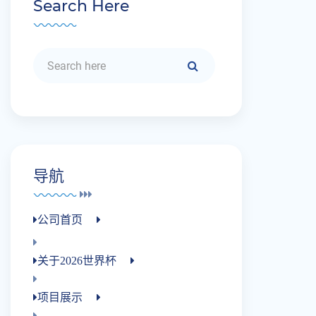
Search Here
导航
公司首页
关于2026世界杯
项目展示