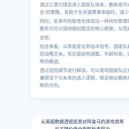
通过让潜力球员进入国家队体系，教练组可
合”的策略，有助于在关键赛事来临时，减
同时，名单中的取舍也体现出一种风险管理
数年内可以保持相对稳定的核心框架，从而
总结：
综合来看，从阵容变化到战术信号，国家队
的战略文本。无论是结构调整、年龄布局，
晰的痕迹。
透过这些细节进行解读，可以发现国家队正
兼顾当下与未来的选人逻辑，既反映出教练
晰的方向。
从英超数据透视凯恩对阵皇马的进攻效率