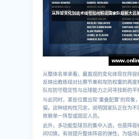
从整体名单来看，最直观的变化体现在阵容
反映出教练组对比赛节奏和攻防权重的再度
队在防守稳定性与出球能力之间寻找新的平
与此同时，某些位置出现“重叠配置”的现象
留。这种结构性冗余，说明国家队正在为不
依赖单一阵型或固定人员。
此外，多功能型球员的集中入选，也是阵容
间切换，有效提升整体阵容的弹性，为临场