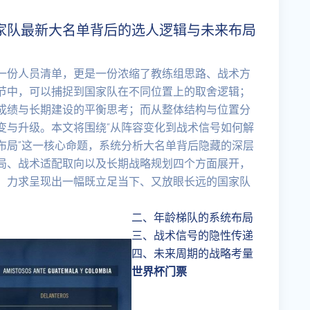
家队最新大名单背后的选人逻辑与未来布局
一份人员清单，更是一份浓缩了教练组思路、战术方
节中，可以捕捉到国家队在不同位置上的取舍逻辑；
成绩与长期建设的平衡思考；而从整体结构与位置分
变与升级。本文将围绕“从阵容变化到战术信号如何解
布局”这一核心命题，系统分析大名单背后隐藏的深层
局、战术适配取向以及长期战略规划四个方面展开，
，力求呈现出一幅既立足当下、又放眼长远的国家队
二、年龄梯队的系统布局
三、战术信号的隐性传递
四、未来周期的战略考量
世界杯门票