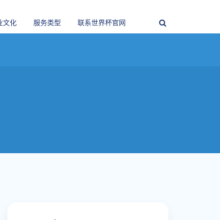
业文化
服务类型
联系世界杯官网