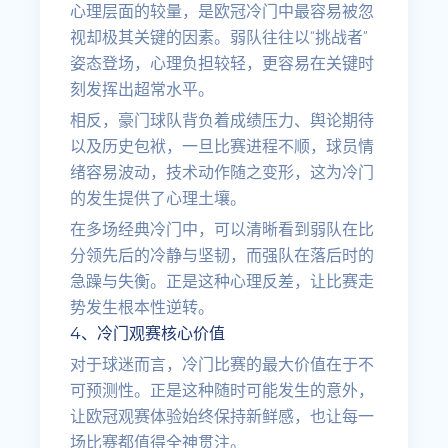
心理层面的较量，是欧冠冷门中最容易被忽
视却极其关键的因素。弱队往往以“挑战者”
姿态登场，心理负担较轻，更容易在关键时
刻发挥出超常水平。
相反，豪门球队背负着成绩压力、舆论期待
以及历史包袱，一旦比赛进程不顺，球员情
绪容易波动，技术动作随之变形，这为冷门
的发生提供了心理土壤。
在多场经典冷门中，可以清晰看到弱队在比
分领先后的冷静与坚韧，而强队在落后时的
急躁与失衡。正是这种心理反差，让比赛走
势发生根本性逆转。
4、冷门观赛核心价值
对于球迷而言，冷门比赛的最大价值在于不
可预测性。正是这种随时可能发生的意外，
让欧冠观赛体验始终保持新鲜感，也让每一
场比赛都值得全神贯注。