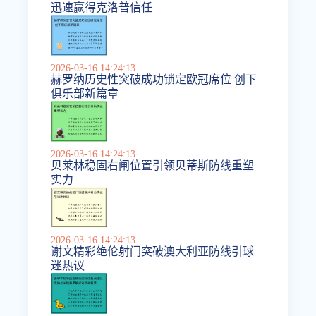
迅速赢得克洛普信任
2026-03-16 14:24:13
赫罗纳历史性突破成功锁定欧冠席位 创下
俱乐部新篇章
2026-03-16 14:24:13
贝莱林稳固右闸位置引领贝蒂斯防线重塑
实力
2026-03-16 14:24:13
谢文精彩绝伦射门突破澳大利亚防线引球
迷热议