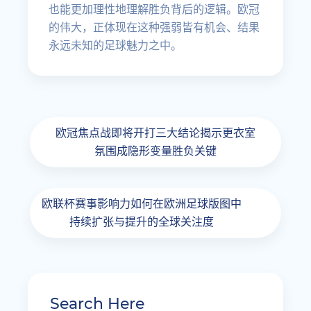
也能更加理性地理解胜负背后的逻辑。欧冠
的伟大，正体现在这种强弱皆有机会、结果
永远未知的足球魅力之中。
欧冠焦点战即将开打三大结论揭示更衣室
氛围成隐形变量胜负关键
欧联杯赛事影响力如何在欧洲足球版图中
持续扩张与提升的全球关注度
Search Here