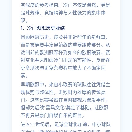
有深度的参考指南。冷门不仅是偶然，更是
足球规律、竞技精神与人性张力的集中体
现。
1、冷门频现历史脉络
回顾欧冠历史，爆冷并非近些年的新鲜事，
而是贯穿赛事发展始终的重要组成部分。从
改制前的欧洲冠军杯到如今的欧冠联赛，赛
制变化并未削弱冷门出现的可能性，反而在
更多场次与更复杂赛程中放大了不确定因
素。
早期欧冠中，来自小联赛的球队往往凭借主
场优势与整体性，击败财力雄厚的传统豪
门。这些比赛虽然在当时被视为偶发事件，
但却为后续“黑马文化”奠定了基础，让欧冠
不再只是豪门自娱自乐的舞台。
进入21世纪后，足球全球化加速，中小球队