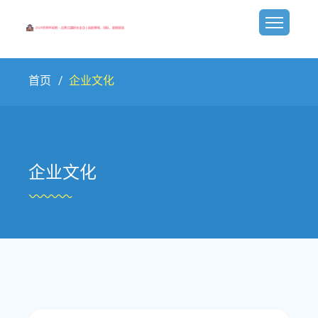
首页
企业文化
企业文化