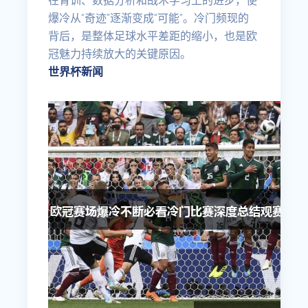
在青训、数据分析和战术学习上的进步，使
爆冷从“奇迹”逐渐变成“可能”。冷门频现的
背后，是整体足球水平差距的缩小，也是欧
冠魅力持续放大的关键原因。
世界杯新闻