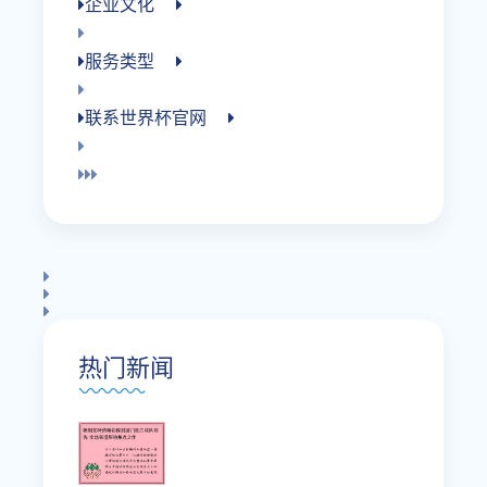
企业文化
服务类型
联系世界杯官网
热门新闻