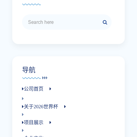
导航
公司首页
关于2026世界杯
项目展示