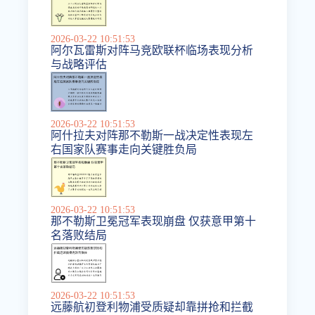
2026-03-22 10:51:53
阿尔瓦雷斯对阵马竞欧联杯临场表现分析
与战略评估
2026-03-22 10:51:53
阿什拉夫对阵那不勒斯一战决定性表现左
右国家队赛事走向关键胜负局
2026-03-22 10:51:53
那不勒斯卫冕冠军表现崩盘 仅获意甲第十
名落败结局
2026-03-22 10:51:53
远藤航初登利物浦受质疑却靠拼抢和拦截