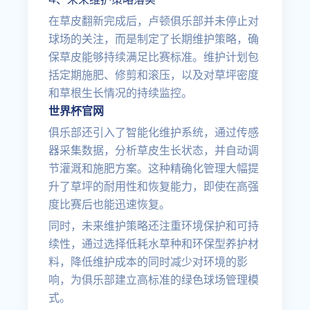
在草皮翻新完成后，卢顿俱乐部并未停止对
球场的关注，而是制定了长期维护策略，确
保草皮能够持续满足比赛标准。维护计划包
括定期施肥、修剪和滚压，以及对草坪密度
和草根生长情况的持续监控。
世界杯官网
俱乐部还引入了智能化维护系统，通过传感
器采集数据，分析草皮生长状态，并自动调
节灌溉和施肥方案。这种精确化管理大幅提
升了草坪的耐用性和恢复能力，即使在高强
度比赛后也能迅速恢复。
同时，未来维护策略还注重环境保护和可持
续性，通过选择低耗水草种和环保型养护材
料，降低维护成本的同时减少对环境的影
响，为俱乐部建立高标准的绿色球场管理模
式。