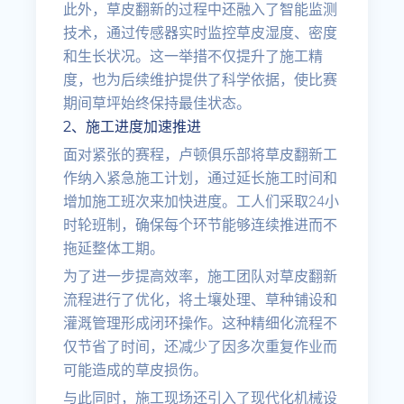
此外，草皮翻新的过程中还融入了智能监测
技术，通过传感器实时监控草皮湿度、密度
和生长状况。这一举措不仅提升了施工精
度，也为后续维护提供了科学依据，使比赛
期间草坪始终保持最佳状态。
2、施工进度加速推进
面对紧张的赛程，卢顿俱乐部将草皮翻新工
作纳入紧急施工计划，通过延长施工时间和
增加施工班次来加快进度。工人们采取24小
时轮班制，确保每个环节能够连续推进而不
拖延整体工期。
为了进一步提高效率，施工团队对草皮翻新
流程进行了优化，将土壤处理、草种铺设和
灌溉管理形成闭环操作。这种精细化流程不
仅节省了时间，还减少了因多次重复作业而
可能造成的草皮损伤。
与此同时，施工现场还引入了现代化机械设