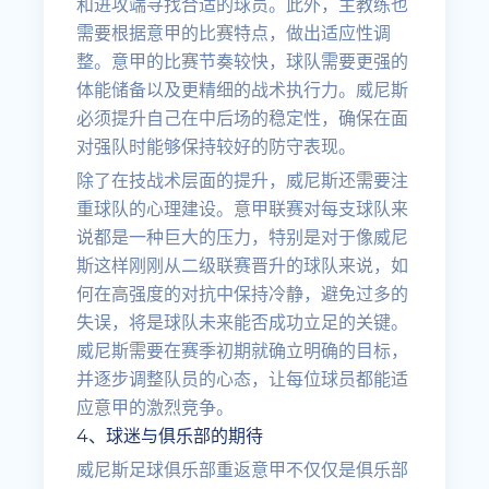
和进攻端寻找合适的球员。此外，主教练也
需要根据意甲的比赛特点，做出适应性调
整。意甲的比赛节奏较快，球队需要更强的
体能储备以及更精细的战术执行力。威尼斯
必须提升自己在中后场的稳定性，确保在面
对强队时能够保持较好的防守表现。
除了在技战术层面的提升，威尼斯还需要注
重球队的心理建设。意甲联赛对每支球队来
说都是一种巨大的压力，特别是对于像威尼
斯这样刚刚从二级联赛晋升的球队来说，如
何在高强度的对抗中保持冷静，避免过多的
失误，将是球队未来能否成功立足的关键。
威尼斯需要在赛季初期就确立明确的目标，
并逐步调整队员的心态，让每位球员都能适
应意甲的激烈竞争。
4、球迷与俱乐部的期待
威尼斯足球俱乐部重返意甲不仅仅是俱乐部