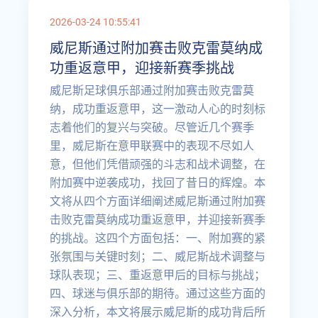
2026-03-24 10:55:41
威尼斯通过附加赛击败克雷莫纳成
功重返意甲，迎接新赛季挑战
威尼斯足球俱乐部通过附加赛击败克雷莫
纳，成功重返意甲，这一激动人心的时刻标
志着他们的复兴与突破。尽管近几个赛季
里，威尼斯在意甲联赛中的表现不尽如人
意，但他们凭借顽强的斗志和战术调整，在
附加赛中逆袭成功，找回了昔日的辉煌。本
文将从四个方面详细阐述威尼斯通过附加赛
击败克雷莫纳成功重返意甲，并迎接新赛季
的挑战。这四个方面包括：一、附加赛的紧
张氛围与关键时刻；二、威尼斯战术调整与
球队表现；三、重返意甲后的目标与挑战；
四、球迷与俱乐部的期待。通过这些方面的
深入分析，本文将展示威尼斯的成功背后所