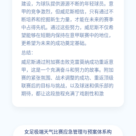
建设，为球队提供源源不断的年轻球员。意
甲的竞争激烈，但威尼斯相信，只有通过不
断培养和挖掘新生力量，才能在未来的赛季
中占得先机。通过这些努力，威尼斯不仅希
望能够在短期内保持在意甲联赛中的地位，
更希望为未来的成功奠定基础。
总结：
威尼斯通过附加赛击败克雷莫纳成功重返意
甲，这是一个充满奋斗和努力的故事。附加
赛的紧张氛围、战术调整的成功、重返顶级
联赛后的目标与挑战，以及球迷和俱乐部的
期待，都让这段旅程充满了戏剧性和激
女足极端天气比赛应急管理与预案体系构