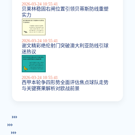
2026-03-24 10:55:41
贝莱林稳固右闸位置引领贝蒂斯防线重塑
实力
2026-03-24 10:55:41
谢文精彩绝伦射门突破澳大利亚防线引球
迷热议
2026-03-24 10:55:41
西甲本轮争四形势全面评估焦点球队走势
与关键赛果解析对欧战前景