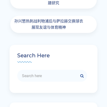
建研究
孙兴慜热刺战利物浦后与萨拉赫交换球衣
展现友谊与体育精神
Search Here