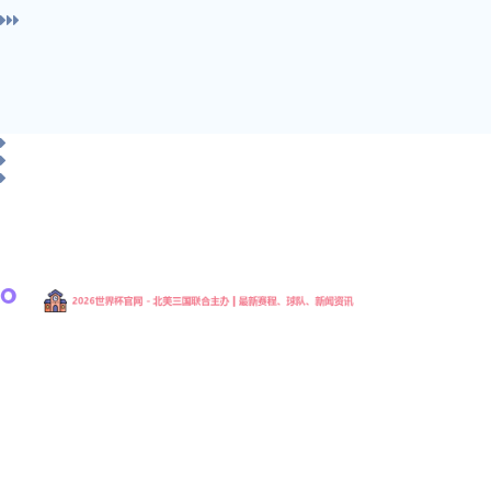
2026年国际足联世界杯官方中文网站是由国际足球
联合会主办的全球顶级足球赛事，每四年举办一
届。作为世界范围内最具影响力的体育盛会，世界
杯汇聚各国顶尖国家队，通过激烈角逐争夺象征足