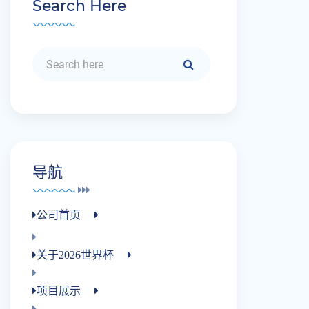
Search Here
导航
公司首页
关于2026世界杯
项目展示