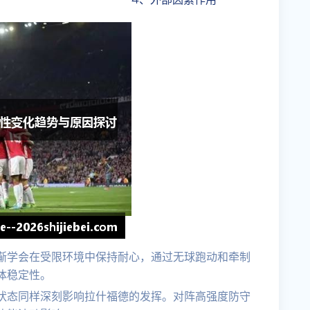
渐学会在受限环境中保持耐心，通过无球跑动和牵制
体稳定性。
状态同样深刻影响拉什福德的发挥。对阵高强度防守