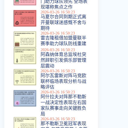
门助力球队领先 全场表
现堪称焦点之作
2026-03-26 16:50:23
马夏尔合同到期正式离
开曼联球迷感慨不舍与
期待
2026-03-26 16:50:23
雷吉隆租借加盟曼联半
赛季助力球队防线重建
2026-03-26 16:50:23
阿森纳体育总监埃杜突
然辞职引发俱乐部管理
层震动
2026-03-26 16:50:23
阿尔瓦雷斯对阵马竞欧
联杯临场表现分析与战
略评估
2026-03-26 16:50:23
阿什拉夫对阵那不勒斯
一战决定性表现左右国
家队赛事走向关键胜负
局
2026-03-26 16:50:23
那不勒斯卫冕冠军表现