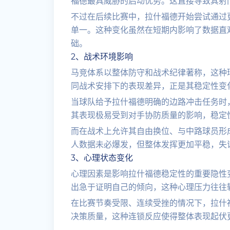
福德最具威胁的启动优势。这直接导致其射
不过在后续比赛中，拉什福德开始尝试通过
单一。这种变化虽然在短期内影响了数据直
础。
2、战术环境影响
马竞体系以整体防守和战术纪律著称，这种
同战术安排下的表现差异，正是其稳定性变
当球队给予拉什福德明确的边路冲击任务时
其表现极易受到对手协防质量的影响，稳定
而在战术上允许其自由换位、与中路球员形
人数据未必爆发，但整体发挥更加平稳，失
3、心理状态变化
心理因素是影响拉什福德稳定性的重要隐性
出急于证明自己的倾向，这种心理压力往往
在比赛节奏受限、连续受挫的情况下，拉什
决策质量，这种连锁反应使得整体表现起伏