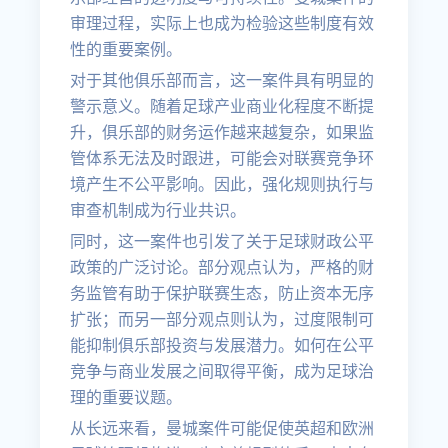
审理过程，实际上也成为检验这些制度有效
性的重要案例。
对于其他俱乐部而言，这一案件具有明显的
警示意义。随着足球产业商业化程度不断提
升，俱乐部的财务运作越来越复杂，如果监
管体系无法及时跟进，可能会对联赛竞争环
境产生不公平影响。因此，强化规则执行与
审查机制成为行业共识。
同时，这一案件也引发了关于足球财政公平
政策的广泛讨论。部分观点认为，严格的财
务监管有助于保护联赛生态，防止资本无序
扩张；而另一部分观点则认为，过度限制可
能抑制俱乐部投资与发展潜力。如何在公平
竞争与商业发展之间取得平衡，成为足球治
理的重要议题。
从长远来看，曼城案件可能促使英超和欧洲