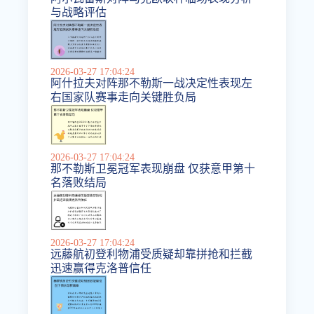
与战略评估
2026-03-27 17:04:24
阿什拉夫对阵那不勒斯一战决定性表现左
右国家队赛事走向关键胜负局
2026-03-27 17:04:24
那不勒斯卫冕冠军表现崩盘 仅获意甲第十
名落败结局
2026-03-27 17:04:24
远藤航初登利物浦受质疑却靠拼抢和拦截
迅速赢得克洛普信任