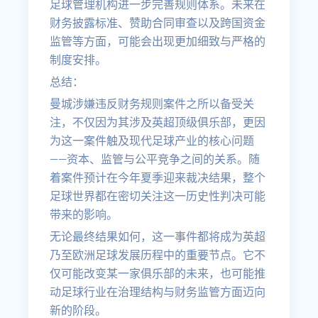
足球管理机构进一步完善规则体系。未来在
财务披露标准、赞助合同审查以及跨国资金
监管等方面，可能会出现更加细致与严格的
制度安排。
总结：
曼城涉嫌违反财务规则案件之所以备受关
注，不仅因为其涉及英超顶级俱乐部，更因
为这一案件触及现代足球产业的核心问题
——资本、监管与公平竞争之间的关系。随
着案件预计在今年夏季迎来裁决结果，整个
足球世界都在密切关注这一历史性判决可能
带来的影响。
无论最终结果如何，这一事件都将成为英超
乃至欧洲足球发展历程中的重要节点。它不
仅可能改变某一家俱乐部的未来，也可能推
动足球行业在治理结构与财务监管方面迈向
新的阶段。