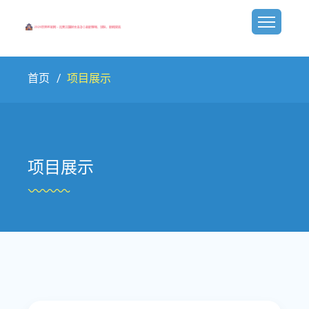
首页
项目展示
项目展示