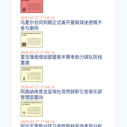
2026-03-27 17:04:24
马夏尔合同到期正式离开曼联球迷感慨不
舍与期待
2026-03-27 17:04:24
雷吉隆租借加盟曼联半赛季助力球队防线
重建
2026-03-27 17:04:24
阿森纳体育总监埃杜突然辞职引发俱乐部
管理层震动
2026-03-27 17:04:24
阿尔瓦雷斯对阵马竞欧联杯临场表现分析