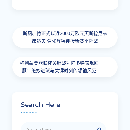
斯图加特正式以近3000万欧元买断德尼兹
昂达夫 强化阵容迎接新赛季挑战
格列兹曼欧联杯关键战对阵多特表现回
顾：绝妙进球与关键时刻的领袖风范
Search Here