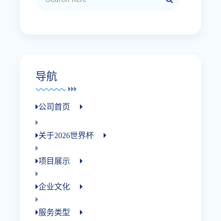
导航
公司首页
关于2026世界杯
项目展示
企业文化
服务类型