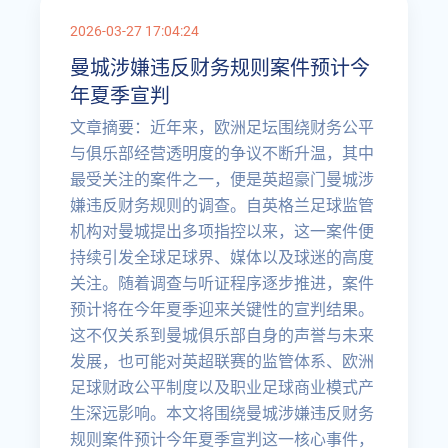
2026-03-27 17:04:24
曼城涉嫌违反财务规则案件预计今
年夏季宣判
文章摘要：近年来，欧洲足坛围绕财务公平
与俱乐部经营透明度的争议不断升温，其中
最受关注的案件之一，便是英超豪门曼城涉
嫌违反财务规则的调查。自英格兰足球监管
机构对曼城提出多项指控以来，这一案件便
持续引发全球足球界、媒体以及球迷的高度
关注。随着调查与听证程序逐步推进，案件
预计将在今年夏季迎来关键性的宣判结果。
这不仅关系到曼城俱乐部自身的声誉与未来
发展，也可能对英超联赛的监管体系、欧洲
足球财政公平制度以及职业足球商业模式产
生深远影响。本文将围绕曼城涉嫌违反财务
规则案件预计今年夏季宣判这一核心事件，