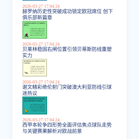
2026-03-27 17:04:24
赫罗纳历史性突破成功锁定欧冠席位 创下
俱乐部新篇章
2026-03-27 17:04:24
贝莱林稳固右闸位置引领贝蒂斯防线重塑
实力
2026-03-27 17:04:24
谢文精彩绝伦射门突破澳大利亚防线引球
迷热议
2026-03-27 17:04:24
西甲本轮争四形势全面评估焦点球队走势
与关键赛果解析对欧战前景