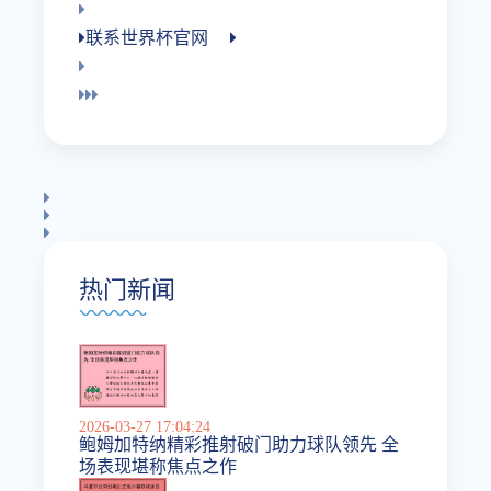
联系世界杯官网
热门新闻
2026-03-27 17:04:24
鲍姆加特纳精彩推射破门助力球队领先 全
场表现堪称焦点之作