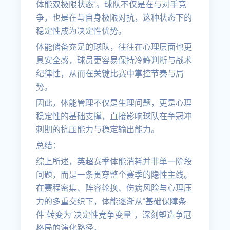
体能双极限状态”。球队不仅是在与对手竞
争，也是在与自身极限对抗，这种状态下的
稳定性成为决定性优势。
体能储备充足的球队，往往在心理层面也更
具安全感，球员更容易保持冷静判断与战术
纪律性，从而在关键比赛中掌控节奏与局
势。
因此，体能管理不仅是生理问题，更是心理
稳定性的基础支撑，直接影响球队在争冠冲
刺期的抗压能力与稳定输出能力。
总结：
综上所述，英超赛季体能消耗并非单一阶段
问题，而是一条贯穿整个赛季的隐性主线。
在赛程密集、阵容轮换、伤病风险与心理压
力的多重交织下，体能逐渐从“基础保障条
件”转变为“决定性竞争变量”，深刻塑造争冠
格局的演化路径。