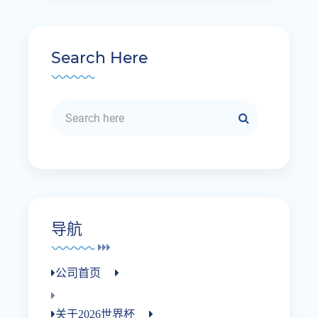
Search Here
导航
公司首页
关于2026世界杯