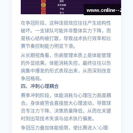
在争冠阶段，这种连锁效应往往产生结构性
破坏。一支球队可能并非整体实力下降，而
是核心结构被打散，导致战术执行效率和比
赛节奏控制能力明显下滑。
从长期视角看，伤病管理本质上是体能管理
的外显结果。体能消耗失控，最终往往以伤
病集中爆发的形式表现出来，从而深刻改变
争冠格局。
四、冲刺心理耦合
赛季冲刺阶段，体能消耗与心理压力高度耦
合。身体疲劳会直接放大心理波动，导致球
员专注力下降、决策质量降低，从而在关键
时刻出现技术失误与战术执行偏差。
争冠压力叠加体能极限，使比赛进入“心理-