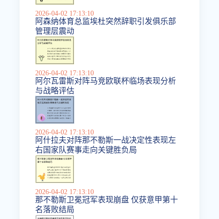
2026-04-02 17:13:10
阿森纳体育总监埃杜突然辞职引发俱乐部
管理层震动
2026-04-02 17:13:10
阿尔瓦雷斯对阵马竞欧联杯临场表现分析
与战略评估
2026-04-02 17:13:10
阿什拉夫对阵那不勒斯一战决定性表现左
右国家队赛事走向关键胜负局
2026-04-02 17:13:10
那不勒斯卫冕冠军表现崩盘 仅获意甲第十
名落败结局