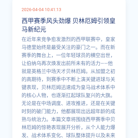
2026-04-04 10:41:13
西甲赛季风头劲爆 贝林厄姆引领皇
马新纪元
在近年来竞争愈发激烈的西甲联赛中，皇家
马德里始终是最受关注的豪门之一。而在新
赛季的舞台上，一位年轻球员的横空出世，
让伯纳乌再次焕发出前所未有的活力——他
就是英格兰中场天才贝林厄姆。从加盟之初
的高期待，到赛季中不断上演关键进球与关
键表现，贝林厄姆迅速成为皇马战术体系中
的核心人物，也逐渐扛起球队复兴的大旗。
无论是在中场调度、进攻推进，还是在关键
时刻的破门能力，他都展现出远超年龄的成
熟与统治力。本篇文章将围绕西甲赛季中贝
林厄姆的惊艳表现展开分析，从个人能力爆
发、战术体系变化、球队整体提升以及未来