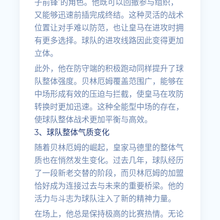
子前锋”的角色。他既可以回撤参与组织，
又能够迅速前插完成终结。这种灵活的战术
位置让对手难以防范，也让皇马在进攻时拥
有更多选择。球队的进攻线路因此变得更加
立体。
此外，他在防守端的积极跑动同样提升了球
队整体强度。贝林厄姆覆盖范围广，能够在
中场形成有效的压迫与拦截，使皇马在攻防
转换时更加迅速。这种全能型中场的存在，
使球队整体战术更加平衡与高效。
3、球队整体气质变化
随着贝林厄姆的崛起，皇家马德里的整体气
质也在悄然发生变化。过去几年，球队经历
了一段新老交替的阶段，而贝林厄姆的加盟
恰好成为连接过去与未来的重要桥梁。他的
活力与斗志为球队注入了新的精神力量。
在场上，他总是保持极高的比赛热情。无论