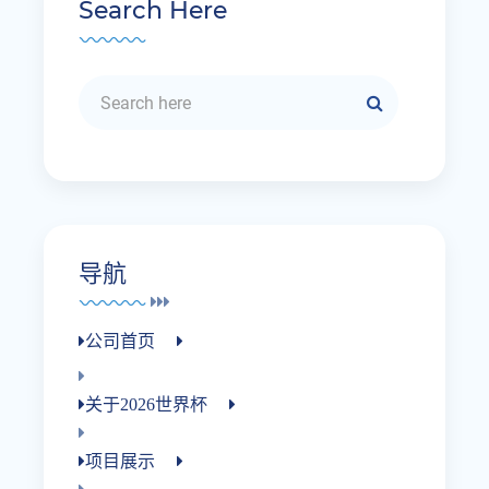
Search Here
导航
公司首页
关于2026世界杯
项目展示