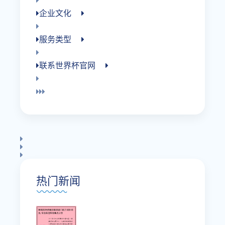
企业文化
服务类型
联系世界杯官网
热门新闻