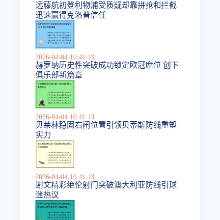
远藤航初登利物浦受质疑却靠拼抢和拦截
迅速赢得克洛普信任
2026-04-04 10:41:13
赫罗纳历史性突破成功锁定欧冠席位 创下
俱乐部新篇章
2026-04-04 10:41:13
贝莱林稳固右闸位置引领贝蒂斯防线重塑
实力
2026-04-04 10:41:13
谢文精彩绝伦射门突破澳大利亚防线引球
迷热议