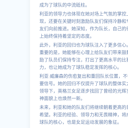
成为了球队的中流砥柱。
利亚的领导力也体现在她对场上气氛的掌控
现，还要在关键时刻激励队友们保持冷静和
友们向前推进。她深知，作为队长，自己的
上始终保持着坚定的态度。
此外，利亚的回归也为球队注入了更多信心
重要的是，她能够在心理上给队友们带来鼓
励了队员们保持专注，打出了更高水平的比
力，也让她成为了球队稳定发挥的核心。
利亚·威廉森的伤愈复出和重回队长位置，
要信号。她的回归不仅提升了球队的整体实
领导下，英格兰女足逐步找回了曾经的光辉
神面貌上也焕然一新。
未来，利亚和她的队友们将继续朝着更高的
希望。利亚的经验、领导力和无畏精神，将
球队的核心，也是女足运动发展的象征。