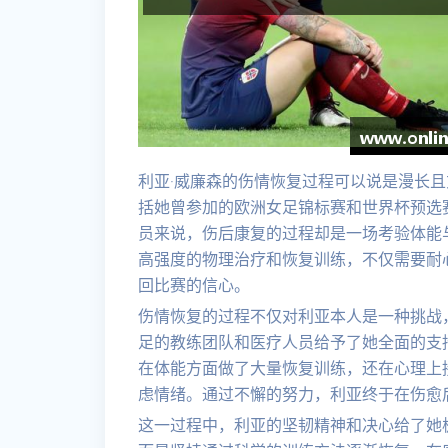
利亚·威廉森的伤情恢复过程可以说是漫长
括她曾参加的欧洲女足锦标赛和世界杯预选
员来说，伤后康复的过程却是一场考验体能
高强度的物理治疗和恢复训练，不仅需要耐
回比赛的信心。
伤情恢复的过程不仅对利亚本人是一种挑战
足的教练团队和医疗人员给予了她全面的支
在体能方面做了大量恢复训练，还在心理上
虑情绪。通过不懈的努力，利亚终于在伤愈
这一过程中，利亚的坚韧精神和决心给了她