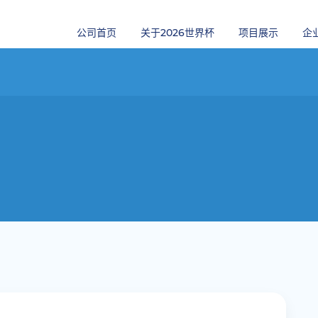
公司首页
关于2026世界杯
项目展示
企