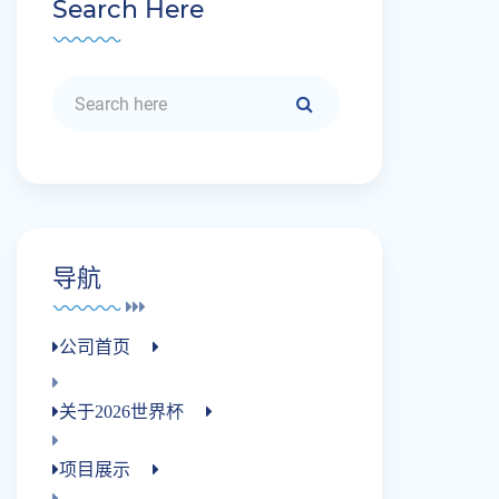
Search Here
导航
公司首页
关于2026世界杯
项目展示