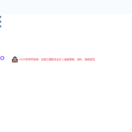
2026年国际足联世界杯官方中文网站是由国际足球
联合会主办的全球顶级足球赛事，每四年举办一
届。作为世界范围内最具影响力的体育盛会，世界
杯汇聚各国顶尖国家队，通过激烈角逐争夺象征足
球最高荣誉的大力神杯。这项赛事不仅是体育竞技
的巅峰舞台，更是促进全球文化交流与民族团结的
重要平台。