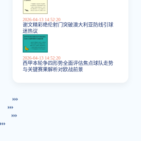
2026-04-13 14:52:20
谢文精彩绝伦射门突破澳大利亚防线引球
迷热议
2026-04-13 14:52:20
西甲本轮争四形势全面评估焦点球队走势
与关键赛果解析对欧战前景