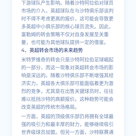
下游球队产生影响。随着沙特阿拉伯对球员
市场的介入，英超球队在与沙特俱乐部谈判
时不得不考虑更高的报价，这可能会导致更
多英超中小俱乐部的核心球员流失。因此，
富勒姆的转会策略不仅对自身发展至关重
要，也可能为其他球队提供一定的借鉴。
4、英超转会市场的未来趋势
米特罗维奇的转会只是沙特阿拉伯足球崛起
的一部分，而这一现象对英超转会市场的影
响是深远的。随着沙特俱乐部不断增强其经
济实力，英超各大俱乐部可能面临着更为激
烈的竞争，尤其是在出售关键球员时，往往
难以抵挡沙特的高额报价。这种趋势可能会
改变英超的传统市场格局。
一方面，英超的顶级俱乐部仍将拥有全球最
强的吸引力和最丰厚的财力，能够继续吸引
世界级球员加盟。但另一方面，沙特联赛通