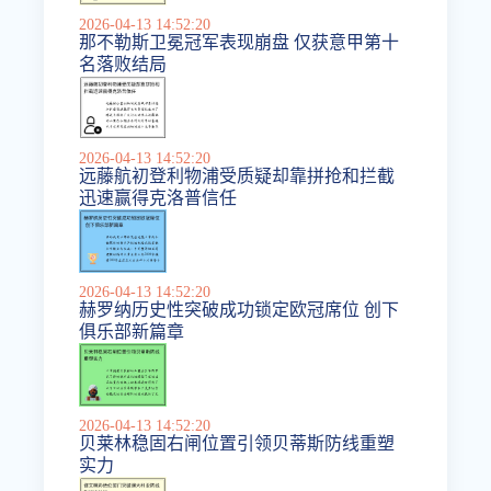
2026-04-13 14:52:20
那不勒斯卫冕冠军表现崩盘 仅获意甲第十
名落败结局
2026-04-13 14:52:20
远藤航初登利物浦受质疑却靠拼抢和拦截
迅速赢得克洛普信任
2026-04-13 14:52:20
赫罗纳历史性突破成功锁定欧冠席位 创下
俱乐部新篇章
2026-04-13 14:52:20
贝莱林稳固右闸位置引领贝蒂斯防线重塑
实力