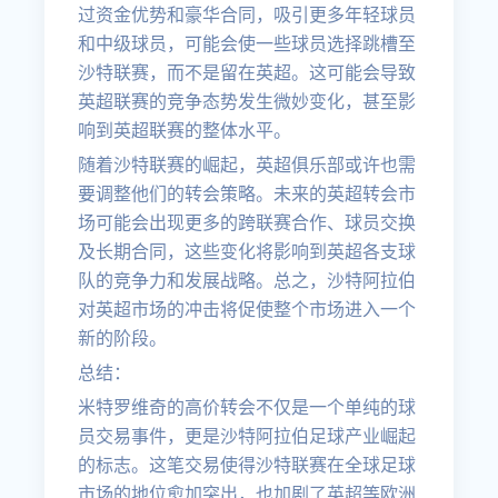
过资金优势和豪华合同，吸引更多年轻球员
和中级球员，可能会使一些球员选择跳槽至
沙特联赛，而不是留在英超。这可能会导致
英超联赛的竞争态势发生微妙变化，甚至影
响到英超联赛的整体水平。
随着沙特联赛的崛起，英超俱乐部或许也需
要调整他们的转会策略。未来的英超转会市
场可能会出现更多的跨联赛合作、球员交换
及长期合同，这些变化将影响到英超各支球
队的竞争力和发展战略。总之，沙特阿拉伯
对英超市场的冲击将促使整个市场进入一个
新的阶段。
总结：
米特罗维奇的高价转会不仅是一个单纯的球
员交易事件，更是沙特阿拉伯足球产业崛起
的标志。这笔交易使得沙特联赛在全球足球
市场的地位愈加突出，也加剧了英超等欧洲