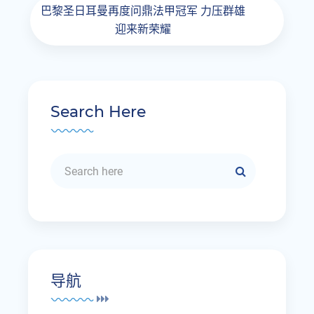
巴黎圣日耳曼再度问鼎法甲冠军 力压群雄
迎来新荣耀
Search Here
导航