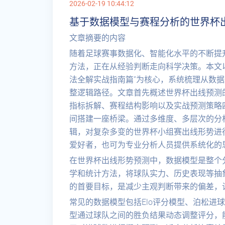
2026-02-19 10:44:12
基于数据模型与赛程分析的世界杯
文章摘要的内容
随着足球赛事数据化、智能化水平的不断提
方法，正在从经验判断走向科学决策。本文
法全解实战指南篇”为核心，系统梳理从数
整逻辑路径。文章首先概述世界杯出线预测
指标拆解、赛程结构影响以及实战预测策略
间搭建一座桥梁。通过多维度、多层次的分
辑，对复杂多变的世界杯小组赛出线形势进
爱好者，也可为专业分析人员提供系统化的思
在世界杯出线形势预测中，数据模型是整个
学和统计方法，将球队实力、历史表现等抽
的首要目标，是减少主观判断带来的偏差，
常见的数据模型包括Elo评分模型、泊松进
型通过球队之间的胜负结果动态调整评分，