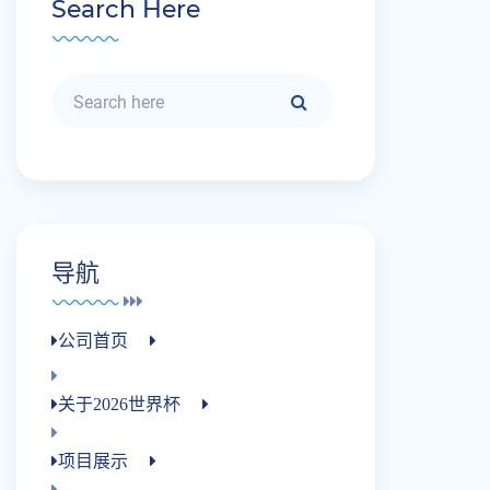
Search Here
导航
公司首页
关于2026世界杯
项目展示