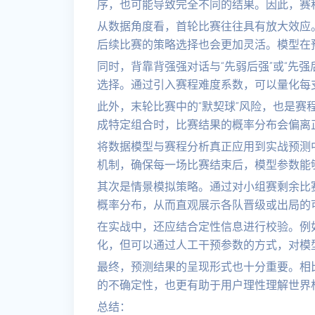
序，也可能导致完全不同的结果。因此，赛
从数据角度看，首轮比赛往往具有放大效应
后续比赛的策略选择也会更加灵活。模型在
同时，背靠背强强对话与“先弱后强”或“先
选择。通过引入赛程难度系数，可以量化每
此外，末轮比赛中的“默契球”风险，也是赛
成特定组合时，比赛结果的概率分布会偏离
将数据模型与赛程分析真正应用到实战预测
机制，确保每一场比赛结束后，模型参数能
其次是情景模拟策略。通过对小组赛剩余比
概率分布，从而直观展示各队晋级或出局的
在实战中，还应结合定性信息进行校验。例
化，但可以通过人工干预参数的方式，对模
最终，预测结果的呈现形式也十分重要。相
的不确定性，也更有助于用户理性理解世界
总结：