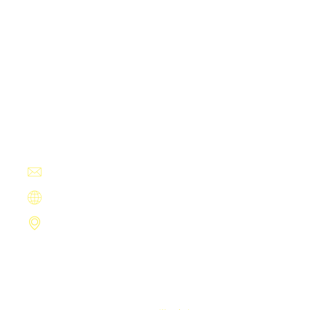
企业文化
服务类型
联系世界杯官网
Contact Us
+13594780151
discouraging@icloud.com
https://online--2026shijiebei.com
武夷山市仪袜星海290号