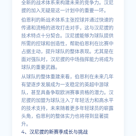
全新的战术体系来构建未来的竞争力。汉尼
拔的加入无疑是这一计划中的重要一环。
伯恩利的新战术体系主张控球并通过快速的
传递和流畅的进攻打击对手，这与汉尼拔的
技术特点十分契合。汉尼拔能够为球队提供
所需的控球和创造性，帮助伯恩利在比赛中
占据主动，提升球队的整体表现。尤其是在
面对强队时，汉尼拔的中场指挥能力将成为
球队的重要武器。
从球队的整体重建来看，伯恩利在未来几年
有望逐步发展成为一支稳定的英超中游球
队，甚至具备争取欧洲赛事资格的潜力。汉
尼拔的加盟为球队注入了年轻活力和高水平
的技术支持，未来随着更多年轻球员的崭露
头角，伯恩利的整体实力也将得到显著提
升。
4、汉尼拔的新赛季成长与挑战