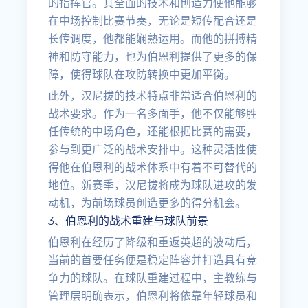
的指挥官。其全面的技术和创造力使他能够
在中场控制比赛节奏，无论是短传配合还是
长传调度，他都能娴熟运用。而他的拼搏精
神和防守能力，也为伯恩利提供了更多的保
障，使得球队在攻防转换中更加平衡。
此外，汉尼拔的技术特点非常适合伯恩利的
战术要求。作为一名多面手，他不仅能够胜
任传统的中场角色，还能根据比赛的需要，
参与到更广泛的战术安排中。这种灵活性使
得他在伯恩利的战术体系中有着不可替代的
地位。新赛季，汉尼拔将成为球队进攻的发
动机，为前场球员创造更多的得分机会。
3、伯恩利的战术重建与球队前景
伯恩利在经历了降级和重返英超的波动后，
当前的首要任务便是稳定阵容并打造具有竞
争力的球队。在球队重建过程中，主教练与
管理层明确表示，伯恩利将依靠年轻球员和