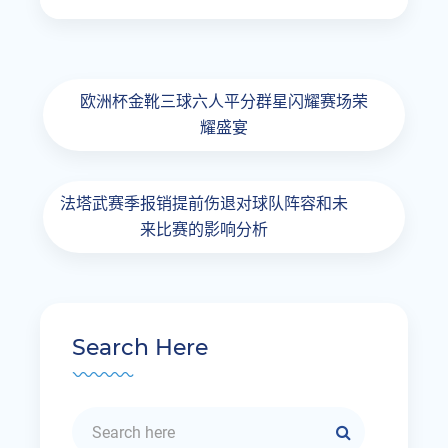
欧洲杯金靴三球六人平分群星闪耀赛场荣
耀盛宴
法塔武赛季报销提前伤退对球队阵容和未
来比赛的影响分析
Search Here