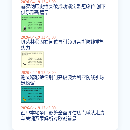
2026-04-19 12:43:09
赫罗纳历史性突破成功锁定欧冠席位 创下
俱乐部新篇章
2026-04-19 12:43:09
贝莱林稳固右闸位置引领贝蒂斯防线重塑
实力
2026-04-19 12:43:09
谢文精彩绝伦射门突破澳大利亚防线引球
迷热议
2026-04-19 12:43:09
西甲本轮争四形势全面评估焦点球队走势
与关键赛果解析对欧战前景