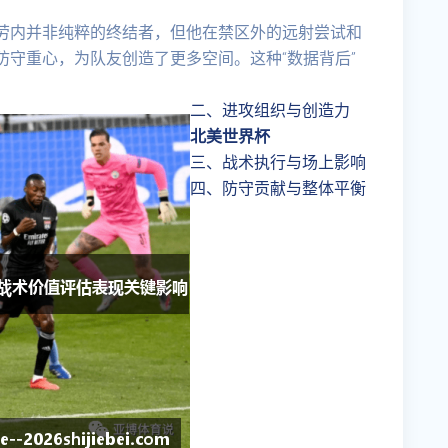
劳内并非纯粹的终结者，但他在禁区外的远射尝试和
守重心，为队友创造了更多空间。这种“数据背后”
二、进攻组织与创造力
北美世界杯
三、战术执行与场上影响
四、防守贡献与整体平衡