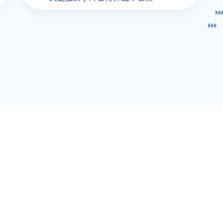
航
Contact Us
+13594780151
公司首页