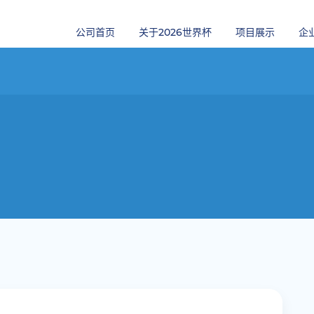
公司首页
关于2026世界杯
项目展示
企