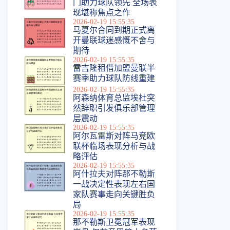
门助力球队领先 全场表
现堪称焦点之作
2026-02-19 15:55:35
马夏尔合同到期正式离
开曼联球迷感慨不舍与
期待
2026-02-19 15:55:35
雷吉隆租借加盟曼联半
赛季助力球队防线重建
2026-02-19 15:55:35
阿森纳体育总监埃杜突
然辞职引发俱乐部管理
层震动
2026-02-19 15:55:35
阿尔瓦雷斯对阵马竞欧
联杯临场表现分析与战
略评估
2026-02-19 15:55:35
阿什拉夫对阵那不勒斯
一战决定性表现左右国
家队赛事走向关键胜负
局
2026-02-19 15:55:35
那不勒斯卫冕冠军表现