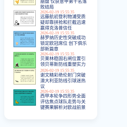
崩盘 仅获意甲第十名落
败结局
2026-02-19 15:55:35
远藤航初登利物浦受质
疑却靠拼抢和拦截迅速
赢得克洛普信任
2026-02-19 15:55:35
赫罗纳历史性突破成功
锁定欧冠席位 创下俱乐
部新篇章
2026-02-19 15:55:35
贝莱林稳固右闸位置引
领贝蒂斯防线重塑实力
2026-02-19 15:55:35
谢文精彩绝伦射门突破
澳大利亚防线引球迷热
议
2026-02-19 15:55:35
西甲本轮争四形势全面
评估焦点球队走势与关
键赛果解析对欧战前景