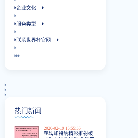
企业文化
服务类型
联系世界杯官网
热门新闻
2026-02-19 15:55:35
鲍姆加特纳精彩推射破