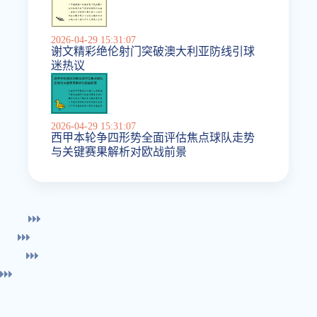
2026-04-29 15:31:07
谢文精彩绝伦射门突破澳大利亚防线引球
迷热议
2026-04-29 15:31:07
西甲本轮争四形势全面评估焦点球队走势
与关键赛果解析对欧战前景