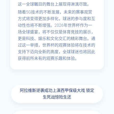
这一全球瞩目的舞台上展现得淋漓尽致。
随着5G技术的不断发展，未来的赛事观赏
方式将变得更加多样化，球迷的参与度和互
动性也将不断增强。2026年世界杯作为一
场全球盛宴，将不仅仅是体育竞技的展示，
更是科技、娱乐和文化交汇的精彩舞台。通
过这一举措，世界杯的观赛体验将在技术的
支持下迈向全新的高度，全球球迷也将因此
获得前所未有的观赛乐趣和体验。
阿拉维斯逆袭成功上演西甲保级大戏 锁定
生死战惊险生还