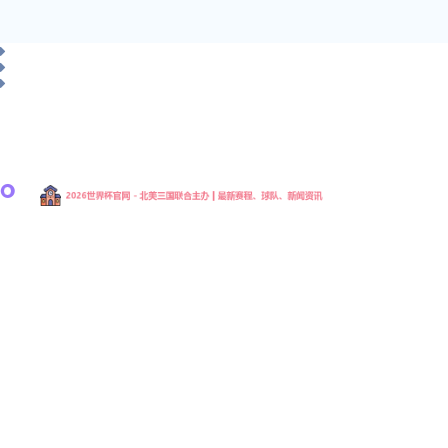
2026年国际足联世界杯官方中文网站是由国际足球
联合会主办的全球顶级足球赛事，每四年举办一
届。作为世界范围内最具影响力的体育盛会，世界
杯汇聚各国顶尖国家队，通过激烈角逐争夺象征足
球最高荣誉的大力神杯。这项赛事不仅是体育竞技
的巅峰舞台，更是促进全球文化交流与民族团结的
重要平台。