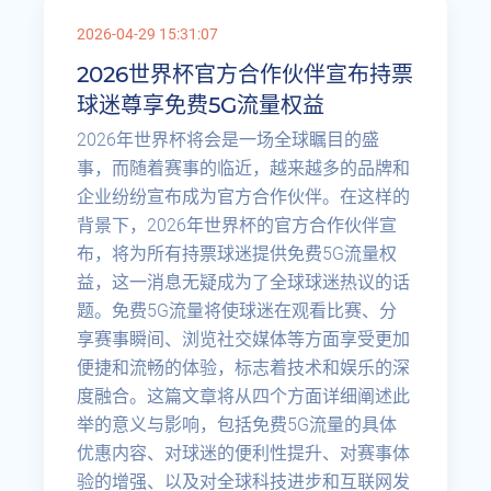
2026-04-29 15:31:07
2026世界杯官方合作伙伴宣布持票
球迷尊享免费5G流量权益
2026年世界杯将会是一场全球瞩目的盛
事，而随着赛事的临近，越来越多的品牌和
企业纷纷宣布成为官方合作伙伴。在这样的
背景下，2026年世界杯的官方合作伙伴宣
布，将为所有持票球迷提供免费5G流量权
益，这一消息无疑成为了全球球迷热议的话
题。免费5G流量将使球迷在观看比赛、分
享赛事瞬间、浏览社交媒体等方面享受更加
便捷和流畅的体验，标志着技术和娱乐的深
度融合。这篇文章将从四个方面详细阐述此
举的意义与影响，包括免费5G流量的具体
优惠内容、对球迷的便利性提升、对赛事体
验的增强、以及对全球科技进步和互联网发