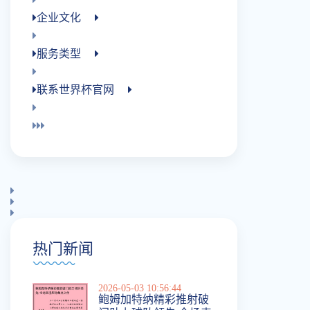
企业文化
服务类型
联系世界杯官网
热门新闻
2026-05-03 10:56:44
鲍姆加特纳精彩推射破