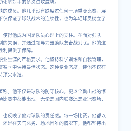
功化解对手的多次进攻威胁。
缺的球员。他几乎没有缺席过任何一场重要比赛，展
不仅保证了球队战术的连续性，也为年轻球员树立了
，使得他成为国足队员心理上的支柱。在面对强队
刻的失误，并通过领导力鼓励队友奋战到底。他的这
胜利提供了保障。
职业生涯的严格要求。他坚持科学训练和自我管理，
度赛季中保持最佳状态。这种专业态度，使他不仅在
持顶尖水准。
著称。他不仅是球队的防守核心，更以全勤出战的惊
场比赛中都能出现，无论是国内联赛还是亚冠赛场，
，也反映了他对球队的责任感。每一场比赛，他都以
，还是在天气恶劣、场地困难的情况下，他都坚持出