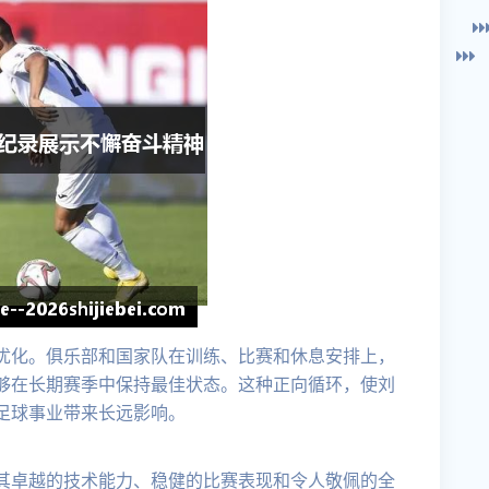
优化。俱乐部和国家队在训练、比赛和休息安排上，
够在长期赛季中保持最佳状态。这种正向循环，使刘
足球事业带来长远影响。
其卓越的技术能力、稳健的比赛表现和令人敬佩的全