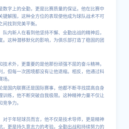
是数字上的全勤，更是比赛质量的保证。他在比赛中
关键解围，这种全方位的表现使他成为球队战术不可
之间找到完美平衡。
。队内新人在看到他坚持不懈、全勤出战的精神后，
度。这种潜移默化的影响，为俱乐部打造了稳固的团
和技术外，更重要的是他那份顽强不屈的奋斗精神。
利，但每一次困境都没有让他退缩。相反，他通过科
赛场。
论是国内联赛还是国际赛事，他都不断寻找提高自身
理训练，他不断突破自我极限。这种精神力量不仅让
和竞争力。
。对于年轻球员而言，他不仅是技术导师，更是精神
抗，更是持久意志力的考验。全勤出战和持续努力的