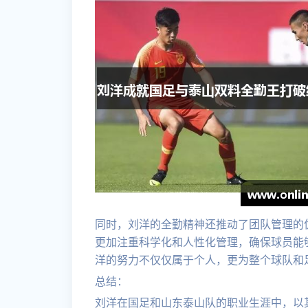
同时，刘洋的全勤精神还推动了团队管理的
更加注重科学化和人性化管理，确保球员能
洋的努力不仅仅属于个人，更为整个球队和
总结：
刘洋在国足和山东泰山队的职业生涯中，以