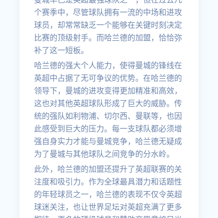
个赛季中，尽管球队拥有一流的中场和进攻
球员，却常常缺乏一个能够在关键时刻决定
比赛的顶级射手。而哈兰德的加盟，恰恰弥
补了这一短板。
哈兰德的强大个人能力，使得曼城的锋线在
英超中占据了无可争议的优势。在哈兰德的
领导下，曼城的进攻变得更加精准和高效，
这也对其他英超球队形成了巨大的威胁。传
统的强队如利物浦、切尔西、曼联等，也因
此感受到巨大的压力。每一支球队都必须增
强自身实力才能与曼城竞争，哈兰德无疑成
为了曼城与其他球队之间竞争的分水岭。
此外，哈兰德的加盟还提升了英超联赛的关
注度和吸引力。作为全球最具潜力和话题性
的年轻球员之一，哈兰德的表现不仅令英超
球迷关注，也让世界足坛对英超充满了更多