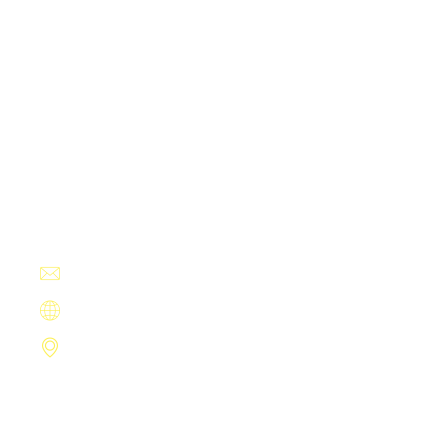
项目展示
企业文化
服务类型
联系世界杯官网
Contact Us
+13594780151
discouraging@icloud.com
https://online--2026shijiebei.com
武夷山市仪袜星海290号