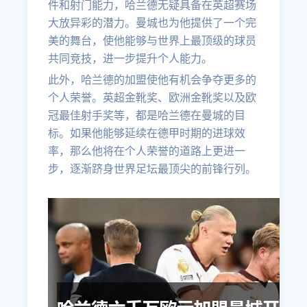
件和射门能力，哈兰德无疑具备在英超赛场
大放异彩的潜力。曼城也为他提供了一个完
美的舞台，使他能够与世界上最顶级的球员
共同竞技，进一步提升个人能力。
此外，哈兰德的加盟使他有机会争夺更多的
个人荣誉。英超金靴奖、欧洲金靴奖以及欧
冠最佳射手奖等，都是哈兰德在曼城的目
标。如果他能够延续在德甲时期的进球效
率，那么他将在个人荣誉的道路上更进一
步，逐渐跻身世界足坛最顶尖的前锋行列。