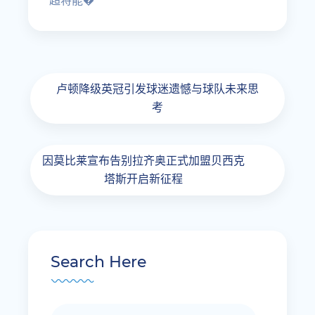
超将能�
卢顿降级英冠引发球迷遗憾与球队未来思
考
因莫比莱宣布告别拉齐奥正式加盟贝西克
塔斯开启新征程
Search Here