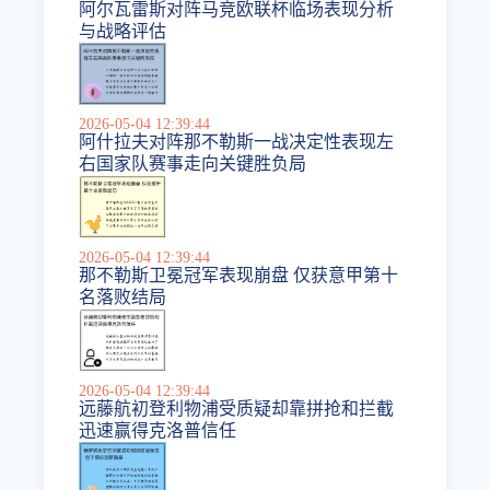
阿尔瓦雷斯对阵马竞欧联杯临场表现分析
与战略评估
2026-05-04 12:39:44
阿什拉夫对阵那不勒斯一战决定性表现左
右国家队赛事走向关键胜负局
2026-05-04 12:39:44
那不勒斯卫冕冠军表现崩盘 仅获意甲第十
名落败结局
2026-05-04 12:39:44
远藤航初登利物浦受质疑却靠拼抢和拦截
迅速赢得克洛普信任