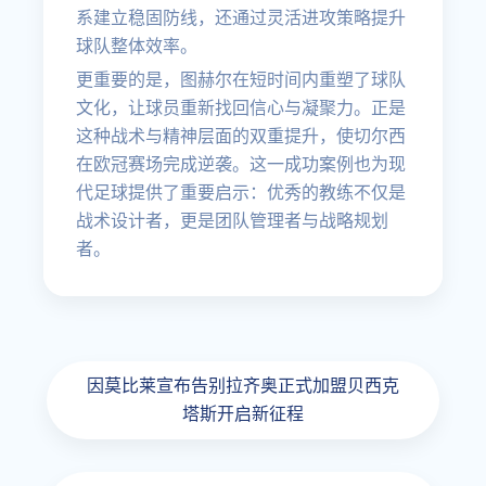
系建立稳固防线，还通过灵活进攻策略提升
球队整体效率。
更重要的是，图赫尔在短时间内重塑了球队
文化，让球员重新找回信心与凝聚力。正是
这种战术与精神层面的双重提升，使切尔西
在欧冠赛场完成逆袭。这一成功案例也为现
代足球提供了重要启示：优秀的教练不仅是
战术设计者，更是团队管理者与战略规划
者。
因莫比莱宣布告别拉齐奥正式加盟贝西克
塔斯开启新征程