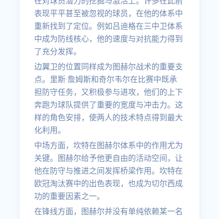
在对球员潜力的挖掘与激活上。许多在此前
表现平平甚至被忽视的球员，在他的体系中
重新找到了定位。例如吕迪格在三中卫体系
中成为防线核心，他的速度与对抗能力得到
了充分发挥。
边翼卫的位置同样成为图赫尔战术的重要支
点。里斯·詹姆斯和奇尔韦尔在比赛中既承
担防守任务，又积极参与进攻，他们的上下
奔跑为球队提供了重要的宽度与冲击力。这
样的角色安排，使两人的技术特点得到最大
化利用。
中场方面，坎特在图赫尔体系中的作用尤为
关键。图赫尔给予他更自由的活动空间，让
他在防守与推进之间发挥桥梁作用。坎特在
欧冠淘汰赛中的出色表现，也成为切尔西成
功的重要因素之一。
在锋线方面，图赫尔并没有单纯依赖某一名