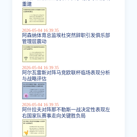
重建
2026-05-04 16:39:35
阿森纳体育总监埃杜突然辞职引发俱乐部
管理层震动
2026-05-04 16:39:35
阿尔瓦雷斯对阵马竞欧联杯临场表现分析
与战略评估
2026-05-04 16:39:35
阿什拉夫对阵那不勒斯一战决定性表现左
右国家队赛事走向关键胜负局