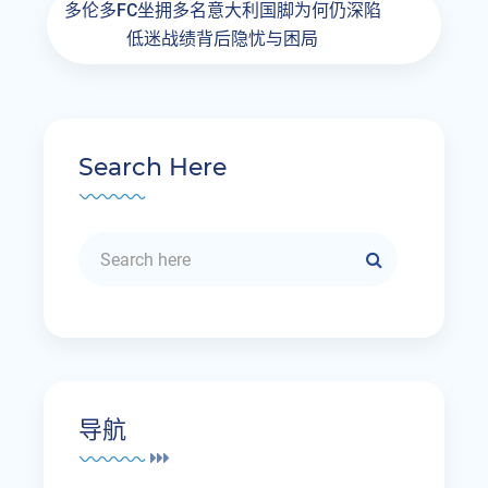
多伦多FC坐拥多名意大利国脚为何仍深陷
低迷战绩背后隐忧与困局
Search Here
导航