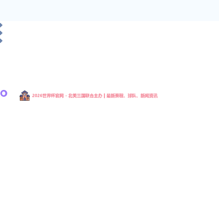
2026年国际足联世界杯官方中文网站是由国际足球
联合会主办的全球顶级足球赛事，每四年举办一
届。作为世界范围内最具影响力的体育盛会，世界
杯汇聚各国顶尖国家队，通过激烈角逐争夺象征足
球最高荣誉的大力神杯。这项赛事不仅是体育竞技
的巅峰舞台，更是促进全球文化交流与民族团结的
重要平台。