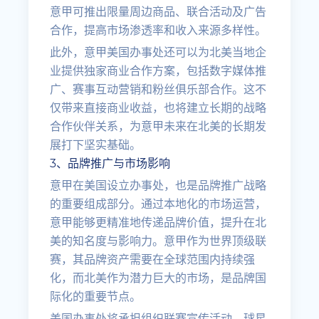
意甲可推出限量周边商品、联合活动及广告
合作，提高市场渗透率和收入来源多样性。
此外，意甲美国办事处还可以为北美当地企
业提供独家商业合作方案，包括数字媒体推
广、赛事互动营销和粉丝俱乐部合作。这不
仅带来直接商业收益，也将建立长期的战略
合作伙伴关系，为意甲未来在北美的长期发
展打下坚实基础。
3、品牌推广与市场影响
意甲在美国设立办事处，也是品牌推广战略
的重要组成部分。通过本地化的市场运营，
意甲能够更精准地传递品牌价值，提升在北
美的知名度与影响力。意甲作为世界顶级联
赛，其品牌资产需要在全球范围内持续强
化，而北美作为潜力巨大的市场，是品牌国
际化的重要节点。
美国办事处将承担组织联赛宣传活动、球星