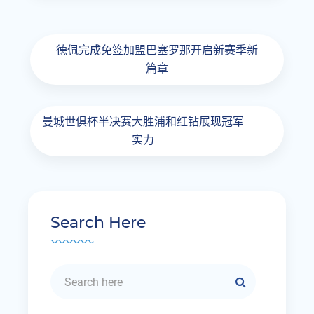
德佩完成免签加盟巴塞罗那开启新赛季新
篇章
曼城世俱杯半决赛大胜浦和红钻展现冠军
实力
Search Here