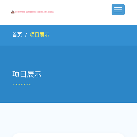
首页
项目展示
项目展示