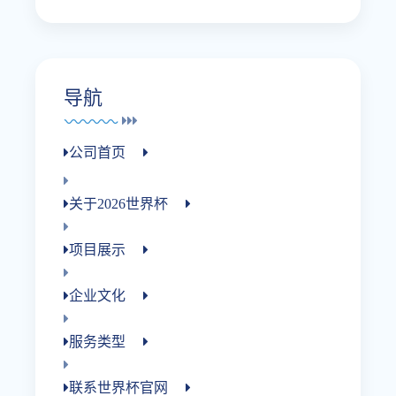
导航
公司首页
关于2026世界杯
项目展示
企业文化
服务类型
联系世界杯官网