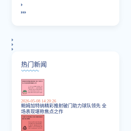
热门新闻
2026-05-08 14:20:26
鲍姆加特纳精彩推射破门助力球队领先 全
场表现堪称焦点之作