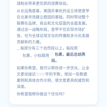
球粉丝带来更优质的观赛体验。
从长远角度看，美国办事处的设立将使意甲
在北美市场建立稳固的基础，同时带动整个
联赛在品牌、商业和文化层面的全面发展。
通过这一战略布局，意甲不仅实现市场扩
张，也为全球足球文化的传播和多元化发展
贡献新的力量。
每部分有三个自然段以上，每段用 `
---
` 包裹，最后总结两
` 包裹，小标题用 `
段。
如果你希望，我可以帮你进一步优化，让全
文更加接近3000字的字数，增加一些数据
案例和具体合作示例，使文章更具权威性和
深度。
你希望我帮你做这个优化吗？