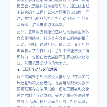
见面会以及媒体发布会等职能，通过线上线
下结合的方式提升公众对意甲的认知度。同
时，本地化的品牌推广将有助于吸引年轻观
众群体，扩大未来球迷基础。
此外，意甲的品牌建设还将与北美的主流体
育文化相结合，打造具有文化认同感的推广
活动。例如，通过社区足球活动、青少年培
训营和大学合作计划，意甲不仅能增强品牌
影响力，也能在社会层面产生积极的文化效
应，从而巩固长期市场竞争力。
4、球迷互动与文化建设
设立美国办事处还将极大推动意甲在北美的
球迷互动和文化建设。北美足球观众对欧洲
顶级联赛存在浓厚兴趣，但地理距离和文化
差异限制了互动体验。美国办事处将通过举
办线下活动、粉丝见面会和线上社区运营，