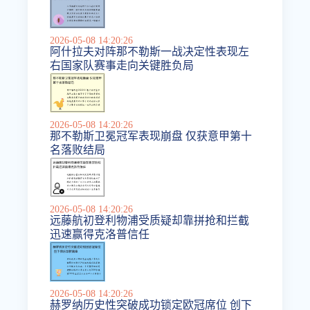
2026-05-08 14:20:26
阿什拉夫对阵那不勒斯一战决定性表现左
右国家队赛事走向关键胜负局
2026-05-08 14:20:26
那不勒斯卫冕冠军表现崩盘 仅获意甲第十
名落败结局
2026-05-08 14:20:26
远藤航初登利物浦受质疑却靠拼抢和拦截
迅速赢得克洛普信任
2026-05-08 14:20:26
赫罗纳历史性突破成功锁定欧冠席位 创下