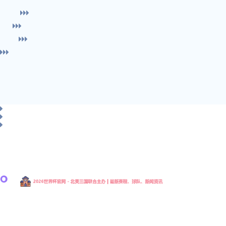
2026年国际足联世界杯官方中文网站是由国际足球