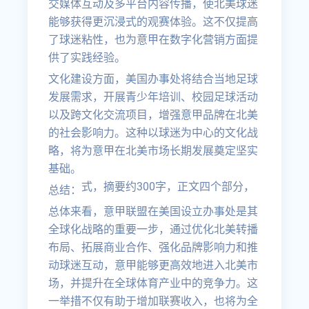
交媒体互动及多平台内容传播，使北美球迷
能够获得更沉浸式的观赛体验。这不仅提高
了球迷粘性，也为意甲在数字化营销方面提
供了实践经验。
文化建设方面，美国办事处将结合当地足球
发展需求，开展青少年培训、校园足球活动
以及跨文化交流项目，增强意甲品牌在北美
的社会影响力。这种以球迷为中心的文化战
略，将为意甲在北美市场长期发展奠定坚实
基础。
式，摘要约300字，正文四个部分，
总结：
总体来看，意甲联盟在美国设立办事处是其
全球化战略的重要一步，通过优化北美转播
布局、拓展商业合作、强化品牌影响力和推
动球迷互动，意甲能够更高效地进入北美市
场，并提升在全球体育产业中的竞争力。这
一举措不仅有助于增加联赛收入，也将为全