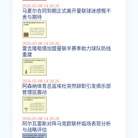
2026-05-08 14:20:26
马夏尔合同到期正式离开曼联球迷感慨不
舍与期待
2026-05-08 14:20:26
雷吉隆租借加盟曼联半赛季助力球队防线
重建
2026-05-08 14:20:26
阿森纳体育总监埃杜突然辞职引发俱乐部
管理层震动
2026-05-08 14:20:26
阿尔瓦雷斯对阵马竞欧联杯临场表现分析
与战略评估