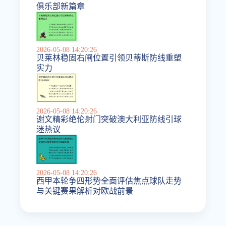
俱乐部新篇章
2026-05-08 14:20:26
贝莱林稳固右闸位置引领贝蒂斯防线重塑
实力
2026-05-08 14:20:26
谢文精彩绝伦射门突破澳大利亚防线引球
迷热议
2026-05-08 14:20:26
西甲本轮争四形势全面评估焦点球队走势
与关键赛果解析对欧战前景