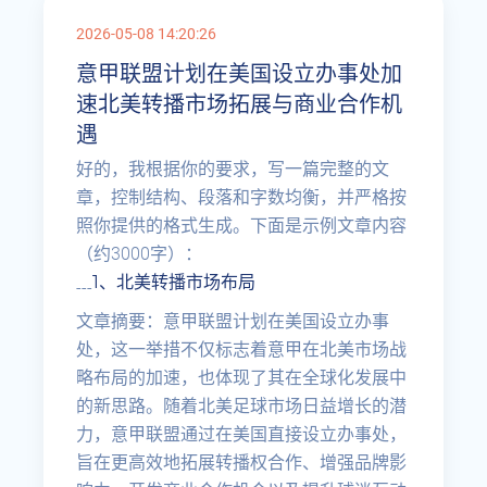
2026-05-08 14:20:26
意甲联盟计划在美国设立办事处加
速北美转播市场拓展与商业合作机
遇
好的，我根据你的要求，写一篇完整的文
章，控制结构、段落和字数均衡，并严格按
照你提供的格式生成。下面是示例文章内容
（约3000字）：
1、北美转播市场布局
---
文章摘要：意甲联盟计划在美国设立办事
处，这一举措不仅标志着意甲在北美市场战
略布局的加速，也体现了其在全球化发展中
的新思路。随着北美足球市场日益增长的潜
力，意甲联盟通过在美国直接设立办事处，
旨在更高效地拓展转播权合作、增强品牌影