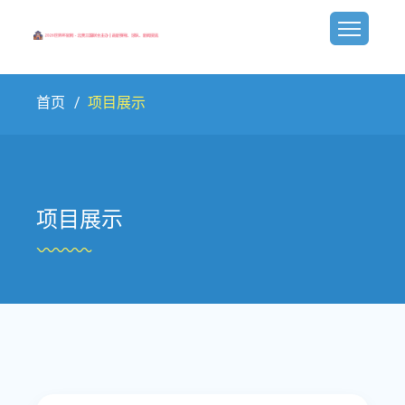
首页
项目展示
项目展示