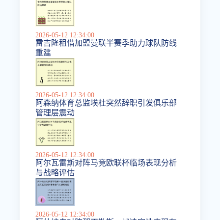
2026-05-12 12:34:00
雷吉隆租借加盟曼联半赛季助力球队防线
重建
2026-05-12 12:34:00
阿森纳体育总监埃杜突然辞职引发俱乐部
管理层震动
2026-05-12 12:34:00
阿尔瓦雷斯对阵马竞欧联杯临场表现分析
与战略评估
2026-05-12 12:34:00