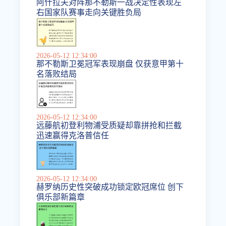
阿什拉夫对阵那不勒斯一战决定性表现左
右国家队赛事走向关键胜负局
2026-05-12 12:34:00
那不勒斯卫冕冠军表现崩盘 仅获意甲第十
名落败结局
2026-05-12 12:34:00
远藤航初登利物浦受质疑却靠拼抢和拦截
迅速赢得克洛普信任
2026-05-12 12:34:00
赫罗纳历史性突破成功锁定欧冠席位 创下
俱乐部新篇章