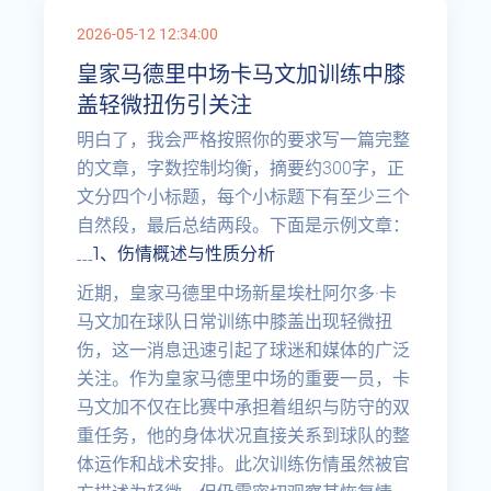
2026-05-12 12:34:00
皇家马德里中场卡马文加训练中膝
盖轻微扭伤引关注
明白了，我会严格按照你的要求写一篇完整
的文章，字数控制均衡，摘要约300字，正
文分四个小标题，每个小标题下有至少三个
自然段，最后总结两段。下面是示例文章：
1、伤情概述与性质分析
---
近期，皇家马德里中场新星埃杜阿尔多·卡
马文加在球队日常训练中膝盖出现轻微扭
伤，这一消息迅速引起了球迷和媒体的广泛
关注。作为皇家马德里中场的重要一员，卡
马文加不仅在比赛中承担着组织与防守的双
重任务，他的身体状况直接关系到球队的整
体运作和战术安排。此次训练伤情虽然被官