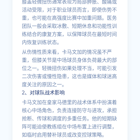
膝盖轻微扭伤通常表现为局部肿胀、酸痛或
活动受限，对于职业球员而言，即使伤势不
重，也可能在高强度比赛中加重问题。医务
团队一般会采取冰敷、短期休息和功能性训
练结合的康复方案，以保障球员在最短时间
内恢复训练状态。
从伤情性质来看，卡马文加的情况虽不严
重，但膝关节是中场球员身体负荷最大的部
位之一。轻微扭伤如果处理不当，可能引发
二次伤害或慢性隐患，这也是媒体和球迷高
度关注的原因之一。
2、对球队战术影响
卡马文加在皇家马德里的战术体系中扮演着
核心中场角色，负责连接防守与进攻，承担
抢断、传球和调度的多重任务。他的短期缺
阵可能迫使教练组在中场布置上进行调整，
如临时启用替补球员或改变控球策略。