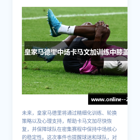
未来，皇家马德里将通过精细化训练、轮换
策略以及心理支持，帮助卡马文加尽快恢
复，并保障球队在密集赛程中保持中场核心
的稳定性。这次事件也提醒球迷和球队，对