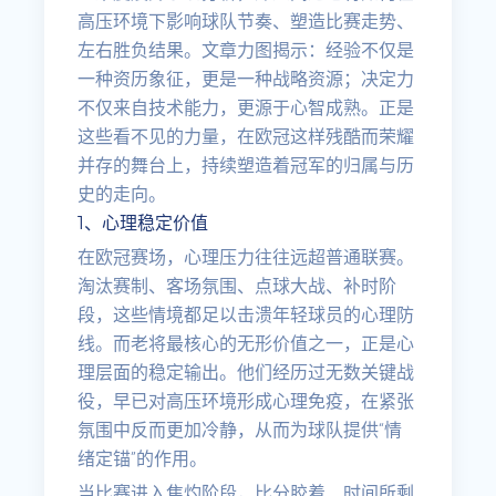
高压环境下影响球队节奏、塑造比赛走势、
左右胜负结果。文章力图揭示：经验不仅是
一种资历象征，更是一种战略资源；决定力
不仅来自技术能力，更源于心智成熟。正是
这些看不见的力量，在欧冠这样残酷而荣耀
并存的舞台上，持续塑造着冠军的归属与历
史的走向。
1、心理稳定价值
在欧冠赛场，心理压力往往远超普通联赛。
淘汰赛制、客场氛围、点球大战、补时阶
段，这些情境都足以击溃年轻球员的心理防
线。而老将最核心的无形价值之一，正是心
理层面的稳定输出。他们经历过无数关键战
役，早已对高压环境形成心理免疫，在紧张
氛围中反而更加冷静，从而为球队提供“情
绪定锚”的作用。
当比赛进入焦灼阶段，比分胶着、时间所剩