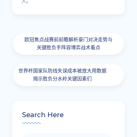
人。
欧冠焦点战赛前前瞻解析豪门对决走势与
关键胜负手阵容博弈战术看点
世界杯国家队防线失误成本被放大用数据
揭示胜负分水岭关键因素们
Search Here