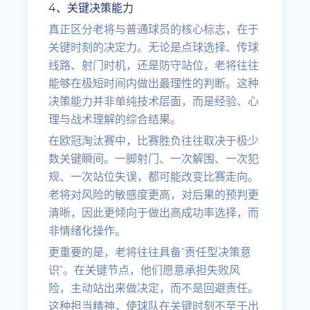
4、关键决策能力
真正区分老将与普通球员的核心标志，在于
关键时刻的决定力。无论是点球选择、传球
线路、射门时机，还是防守站位，老将往往
能够在极短时间内做出最理性的判断。这种
决策能力并非单纯技术层面，而是经验、心
理与战术理解的综合结果。
在欧冠淘汰赛中，比赛胜负往往取决于极少
数关键瞬间。一脚射门、一次解围、一次犯
规、一次站位失误，都可能改变比赛走向。
老将对风险的敏感度更高，对后果的预判更
清晰，因此更倾向于做出高成功率选择，而
非情绪化操作。
更重要的是，老将往往具备“责任型决策意
识”。在关键节点，他们愿意承担失败风
险，主动站出来做决定，而不是回避责任。
这种担当精神，使球队在关键时刻不至于出