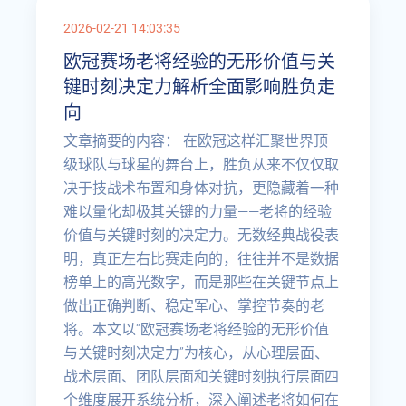
2026-02-21 14:03:35
欧冠赛场老将经验的无形价值与关
键时刻决定力解析全面影响胜负走
向
文章摘要的内容： 在欧冠这样汇聚世界顶
级球队与球星的舞台上，胜负从来不仅仅取
决于技战术布置和身体对抗，更隐藏着一种
难以量化却极其关键的力量——老将的经验
价值与关键时刻的决定力。无数经典战役表
明，真正左右比赛走向的，往往并不是数据
榜单上的高光数字，而是那些在关键节点上
做出正确判断、稳定军心、掌控节奏的老
将。本文以“欧冠赛场老将经验的无形价值
与关键时刻决定力”为核心，从心理层面、
战术层面、团队层面和关键时刻执行层面四
个维度展开系统分析，深入阐述老将如何在