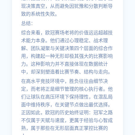
现决策真空，从而避免因犹豫和分散判断导
致的系统性失败。
总结：
综合来看，欧冠赛场老将的价值远远超越技
术能力本身。他们通过心理稳定、战术理
解、团队凝聚与关键决策四个层面的综合作
用，构建起一种无形却极其强大的比赛影响
力。这种影响力并不直接体现在数据统计
中，却深刻塑造着比赛节奏、结构与走向。
在高水平竞技环境中，胜负往往由细节决
定，而老将正是细节管理的核心执行者。他
们让球队在高压环境下保持理性，在混乱局
面中维持秩序，在关键节点做出最优选择。
正因如此，欧冠的历史始终证明：冠军之路
不仅属于天赋与速度，更属于经验与心智成
熟，属于那些在无形层面真正掌控比赛的