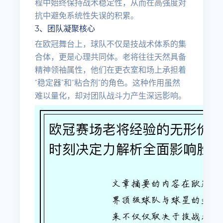
程中始终保持战术稳定性，从而在高强度对
抗中避免系统性失误的积累。
3、团队凝聚核心
在欧冠舞台上，球队不仅是技战术体系的集
合体，更是心理共同体。老将往往天然具备
精神领袖属性，他们在更衣室和场上承担着
“稳定器”和“粘合剂”的角色。这种作用虽然
难以量化，却对团队战斗力产生深远影响。