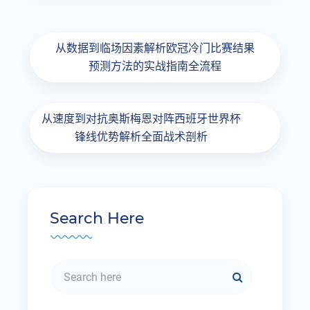
从数据到临场因素解析欧冠冷门比赛结果
预测方法的实战指南全流程
从速度到对抗奥斯梅恩对阵西班牙世界杯
锋线优势解析全面战术剖析
Search Here