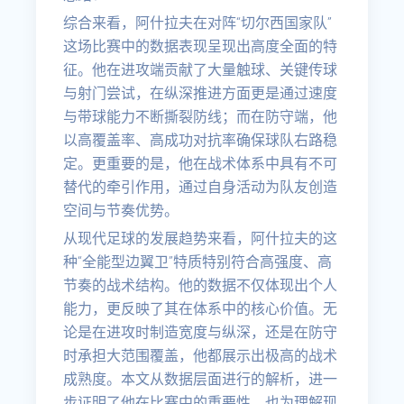
综合来看，阿什拉夫在对阵“切尔西国家队”
这场比赛中的数据表现呈现出高度全面的特
征。他在进攻端贡献了大量触球、关键传球
与射门尝试，在纵深推进方面更是通过速度
与带球能力不断撕裂防线；而在防守端，他
以高覆盖率、高成功对抗率确保球队右路稳
定。更重要的是，他在战术体系中具有不可
替代的牵引作用，通过自身活动为队友创造
空间与节奏优势。
从现代足球的发展趋势来看，阿什拉夫的这
种“全能型边翼卫”特质特别符合高强度、高
节奏的战术结构。他的数据不仅体现出个人
能力，更反映了其在体系中的核心价值。无
论是在进攻时制造宽度与纵深，还是在防守
时承担大范围覆盖，他都展示出极高的战术
成熟度。本文从数据层面进行的解析，进一
步证明了他在比赛中的重要性，也为理解现