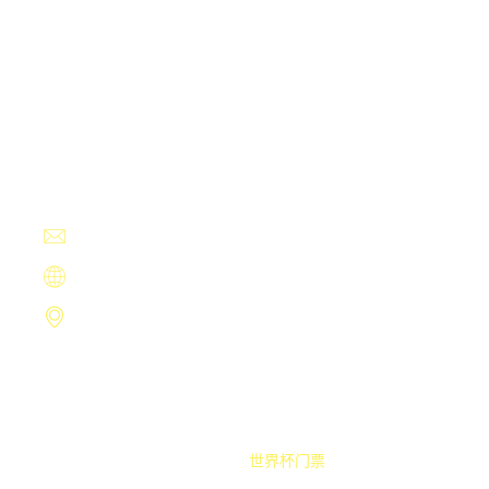
联系世界杯官网
Contact Us
+13594780151
discouraging@icloud.com
https://online--2026shijiebei.com
武夷山市仪袜星海290号
Copyright ©
世界杯门票
.