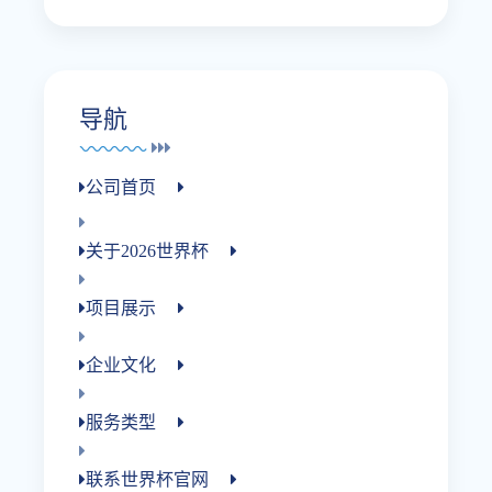
导航
公司首页
关于2026世界杯
项目展示
企业文化
服务类型
联系世界杯官网