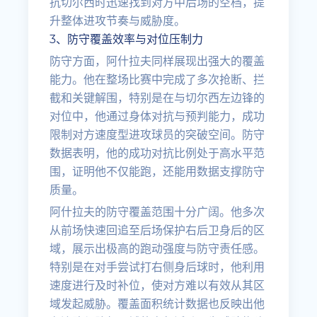
抗切尔西时迅速找到对方中后场的空档，提
升整体进攻节奏与威胁度。
3、防守覆盖效率与对位压制力
防守方面，阿什拉夫同样展现出强大的覆盖
能力。他在整场比赛中完成了多次抢断、拦
截和关键解围，特别是在与切尔西左边锋的
对位中，他通过身体对抗与预判能力，成功
限制对方速度型进攻球员的突破空间。防守
数据表明，他的成功对抗比例处于高水平范
围，证明他不仅能跑，还能用数据支撑防守
质量。
阿什拉夫的防守覆盖范围十分广阔。他多次
从前场快速回追至后场保护右后卫身后的区
域，展示出极高的跑动强度与防守责任感。
特别是在对手尝试打右侧身后球时，他利用
速度进行及时补位，使对方难以有效从其区
域发起威胁。覆盖面积统计数据也反映出他