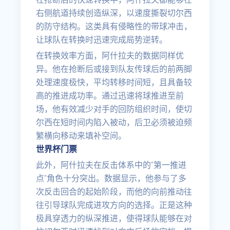
右侧航道持续创造纵深，以速度撕裂切尔西
的防守结构。这类具有侵略性的带球冲击，
让球队在转换时迅速完成局势逆转。
在转换效率方面，阿什拉夫的数据同样优
异。他在抢断后或接到队友传球后的前两脚
处理速度极快，平均转移时间短，且具备较
高的推进成功率。通过迅速将球推进至前
场，他有效减少对手的回防组织时间，使切
尔西在短时间内陷入被动，后卫必须被迫频
繁横向移动来填补空间。
世界杯门票
此外，阿什拉夫在反击体系中的“第一推进
点”角色十分突出。数据显示，他参与了多
次反击回合的起始阶段，而他的向前推动往
往引导球队完成进攻方向的选择。正是这种
极具穿透力的纵深推进，使得球队能够在对