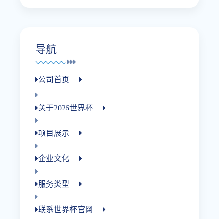
导航
公司首页
关于2026世界杯
项目展示
企业文化
服务类型
联系世界杯官网