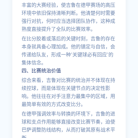
丰富的大赛经验，使吉鲁在德甲赛场的高压
环境中依旧保持清晰判断。他清楚何时需要
强行对抗，何时应当选择团队协作，这种成
熟度直接提升了全队的比赛效率。
在比分胶着或落后的关键时刻，吉鲁的存在
本身就具备心理加成。他的镇定与自信，会
传递给队友，形成一种“关键球必有回应”的
集体信念。
四、比赛统治价值
综合来看，吉鲁对比赛的统治并不体现在持
续控球，而是体现在关键节点的决定性影
响。他往往在对手注意力最集中的区域，用
最简单有效的方式改变比分。
在德甲强调效率与转换的环境下，吉鲁的进
球和支点作用能够直接改变比赛节奏，迫使
巴萨调整防线结构，从而打破其原有战术平
衡。