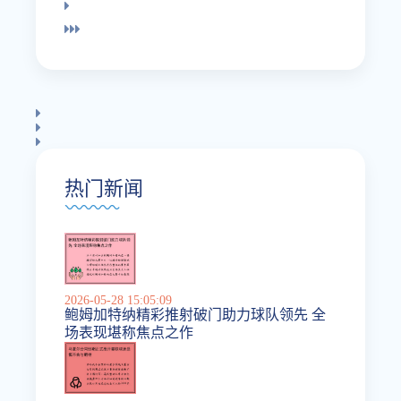
热门新闻
2026-05-28 15:05:09
鲍姆加特纳精彩推射破门助力球队领先 全
场表现堪称焦点之作