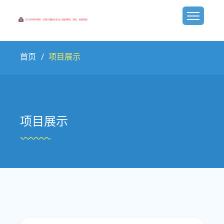
首页
项目展示
项目展示