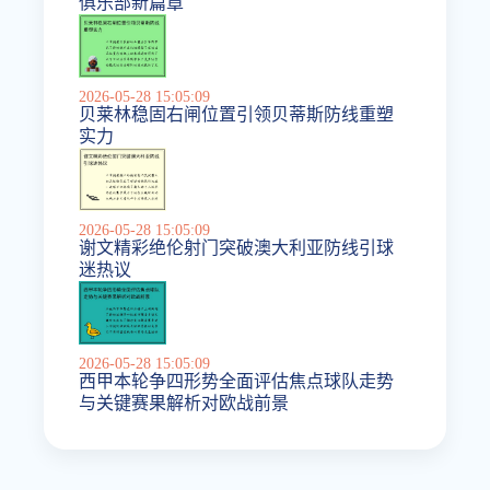
俱乐部新篇章
2026-05-28 15:05:09
贝莱林稳固右闸位置引领贝蒂斯防线重塑
实力
2026-05-28 15:05:09
谢文精彩绝伦射门突破澳大利亚防线引球
迷热议
2026-05-28 15:05:09
西甲本轮争四形势全面评估焦点球队走势
与关键赛果解析对欧战前景