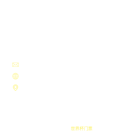
联系世界杯官网
Contact Us
+13594780151
discouraging@icloud.com
https://online--2026shijiebei.com
武夷山市仪袜星海290号
Copyright ©
世界杯门票
.