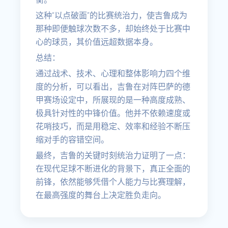
这种“以点破面”的比赛统治力，使吉鲁成为
那种即便触球次数不多，却始终处于比赛中
心的球员，其价值远超数据本身。
总结：
通过战术、技术、心理和整体影响力四个维
度的分析，可以看出，吉鲁在对阵巴萨的德
甲赛场设定中，所展现的是一种高度成熟、
极具针对性的中锋价值。他并不依赖速度或
花哨技巧，而是用稳定、效率和经验不断压
缩对手的容错空间。
最终，吉鲁的关键时刻统治力证明了一点：
在现代足球不断进化的背景下，真正全面的
前锋，依然能够凭借个人能力与比赛理解，
在最高强度的舞台上决定胜负走向。