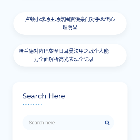
卢顿小球场主场氛围震慑豪门对手恐惧心
理明显
哈兰德对阵巴黎圣日耳曼法甲之战个人能
力全面解析高光表现全记录
Search Here