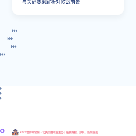
与关键赛果解析对欧战前景