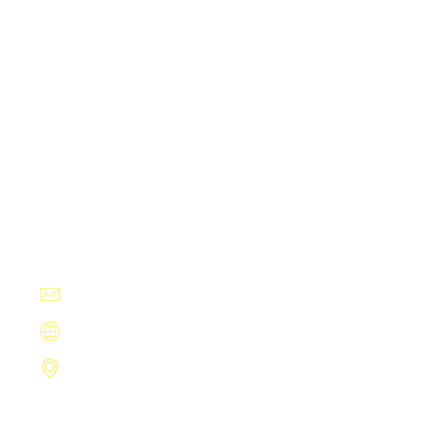
关于2026世界杯
项目展示
企业文化
服务类型
联系世界杯官网
Contact Us
+13594780151
discouraging@icloud.com
https://online--2026shijiebei.com
武夷山市仪袜星海290号