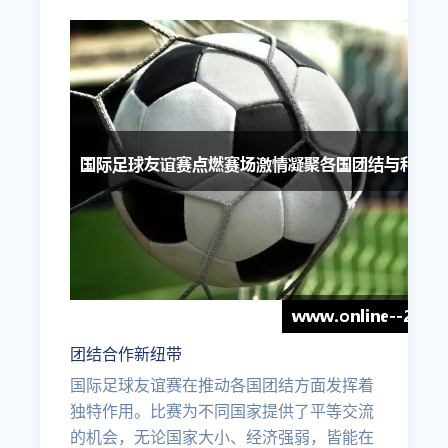
团结合作新纽带
国际足球友谊赛在推动各国团结方面发挥着
独特作用。比赛为不同国家提供了平等交流
的机会，无论国家大小、经济强弱，皆能在