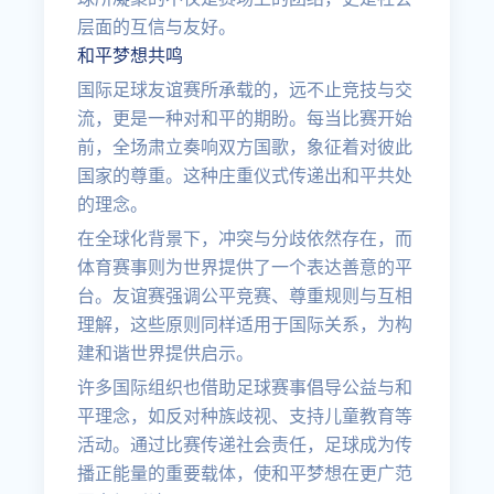
层面的互信与友好。
和平梦想共鸣
国际足球友谊赛所承载的，远不止竞技与交
流，更是一种对和平的期盼。每当比赛开始
前，全场肃立奏响双方国歌，象征着对彼此
国家的尊重。这种庄重仪式传递出和平共处
的理念。
在全球化背景下，冲突与分歧依然存在，而
体育赛事则为世界提供了一个表达善意的平
台。友谊赛强调公平竞赛、尊重规则与互相
理解，这些原则同样适用于国际关系，为构
建和谐世界提供启示。
许多国际组织也借助足球赛事倡导公益与和
平理念，如反对种族歧视、支持儿童教育等
活动。通过比赛传递社会责任，足球成为传
播正能量的重要载体，使和平梦想在更广范