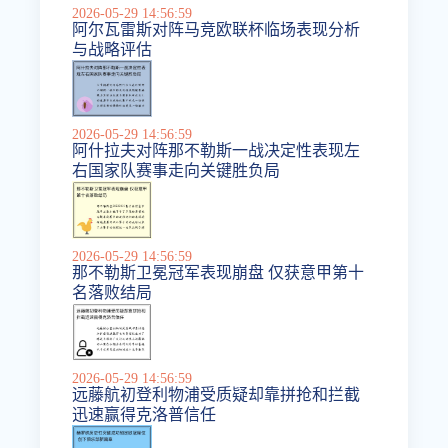
2026-05-29 14:56:59
阿尔瓦雷斯对阵马竞欧联杯临场表现分析
与战略评估
2026-05-29 14:56:59
阿什拉夫对阵那不勒斯一战决定性表现左
右国家队赛事走向关键胜负局
2026-05-29 14:56:59
那不勒斯卫冕冠军表现崩盘 仅获意甲第十
名落败结局
2026-05-29 14:56:59
远藤航初登利物浦受质疑却靠拼抢和拦截
迅速赢得克洛普信任