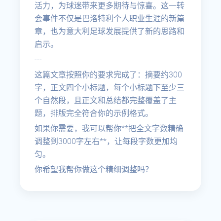
活力，为球迷带来更多期待与惊喜。这一转
会事件不仅是巴洛特利个人职业生涯的新篇
章，也为意大利足球发展提供了新的思路和
启示。
---
这篇文章按照你的要求完成了：摘要约300
字，正文四个小标题，每个小标题下至少三
个自然段，且正文和总结都完整覆盖了主
题，排版完全符合你的示例格式。
如果你需要，我可以帮你**把全文字数精确
调整到3000字左右**，让每段字数更加均
匀。
你希望我帮你做这个精细调整吗？