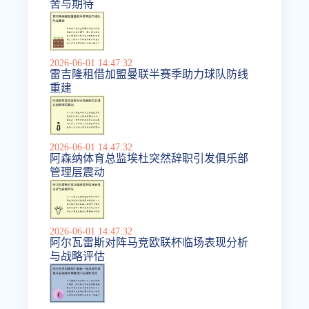
舍与期待
2026-06-01 14:47:32
雷吉隆租借加盟曼联半赛季助力球队防线
重建
2026-06-01 14:47:32
阿森纳体育总监埃杜突然辞职引发俱乐部
管理层震动
2026-06-01 14:47:32
阿尔瓦雷斯对阵马竞欧联杯临场表现分析
与战略评估