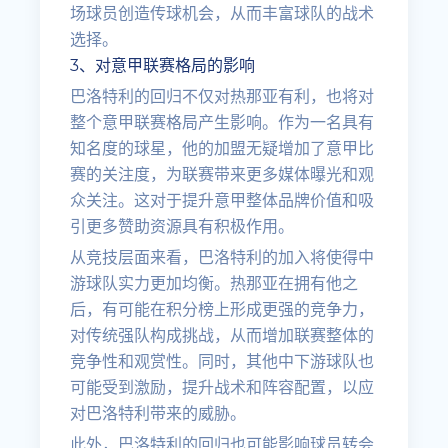
场球员创造传球机会，从而丰富球队的战术
选择。
3、对意甲联赛格局的影响
巴洛特利的回归不仅对热那亚有利，也将对
整个意甲联赛格局产生影响。作为一名具有
知名度的球星，他的加盟无疑增加了意甲比
赛的关注度，为联赛带来更多媒体曝光和观
众关注。这对于提升意甲整体品牌价值和吸
引更多赞助资源具有积极作用。
从竞技层面来看，巴洛特利的加入将使得中
游球队实力更加均衡。热那亚在拥有他之
后，有可能在积分榜上形成更强的竞争力，
对传统强队构成挑战，从而增加联赛整体的
竞争性和观赏性。同时，其他中下游球队也
可能受到激励，提升战术和阵容配置，以应
对巴洛特利带来的威胁。
此外，巴洛特利的回归也可能影响球员转会