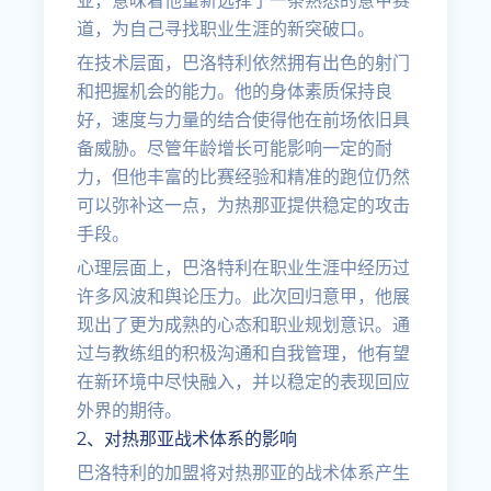
亚，意味着他重新选择了一条熟悉的意甲赛
道，为自己寻找职业生涯的新突破口。
在技术层面，巴洛特利依然拥有出色的射门
和把握机会的能力。他的身体素质保持良
好，速度与力量的结合使得他在前场依旧具
备威胁。尽管年龄增长可能影响一定的耐
力，但他丰富的比赛经验和精准的跑位仍然
可以弥补这一点，为热那亚提供稳定的攻击
手段。
心理层面上，巴洛特利在职业生涯中经历过
许多风波和舆论压力。此次回归意甲，他展
现出了更为成熟的心态和职业规划意识。通
过与教练组的积极沟通和自我管理，他有望
在新环境中尽快融入，并以稳定的表现回应
外界的期待。
2、对热那亚战术体系的影响
巴洛特利的加盟将对热那亚的战术体系产生