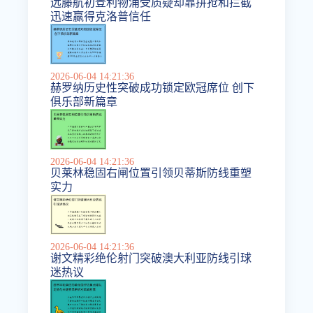
远藤航初登利物浦受质疑却靠拼抢和拦截
迅速赢得克洛普信任
2026-06-04 14:21:36
赫罗纳历史性突破成功锁定欧冠席位 创下
俱乐部新篇章
2026-06-04 14:21:36
贝莱林稳固右闸位置引领贝蒂斯防线重塑
实力
2026-06-04 14:21:36
谢文精彩绝伦射门突破澳大利亚防线引球
迷热议