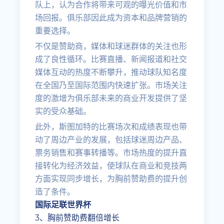
队上，认为合作将带来可观的曝光价值和市
场回报。俱乐部因此成为资本和品牌营销的
重要选择。
不仅是赞助商，媒体和球迷群体的关注也形
成了良性循环。比赛直播、新闻报道和社交
媒体互动的热度不断攀升，推动球队知名度
在全国乃至国际范围内快速扩张。市场关注
度的激增为俱乐部未来的商业开发提供了坚
实的受众基础。
此外，斯图加特的比赛场次和成绩表现也带
动了周边产业的发展，包括球迷周边产品、
票务销售和赛事转播等。市场热度的提升直
接转化为经济效益，使球队在商业和竞技两
方面实现同步增长，为胸前赞助费的提升创
造了条件。
国际足联世界杯
3、胸前赞助费翻倍增长