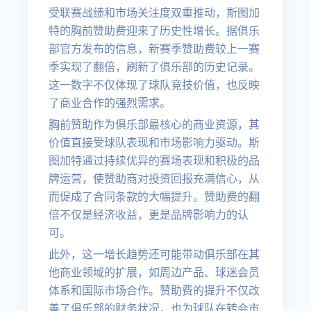
受联赛战绩和市场关注度双重推动，斯图加
特的胸前赞助费迎来了历史性增长。据俱乐
部官方发布的信息，新赛季赞助费较上一赛
季实现了翻倍，刷新了俱乐部的历史记录。
这一数字不仅体现了球队竞技价值，也反映
了商业合作的强烈需求。
胸前赞助作为俱乐部最核心的商业资源，其
价值直接受球队表现和市场影响力驱动。斯
图加特通过持续优异的赛场表现和积极的品
牌运营，使赞助商对投资回报充满信心，从
而促成了合同条款的大幅提升。赞助费的翻
倍不仅是经济收益，更是品牌影响力的认
可。
此外，这一增长趋势还可能带动俱乐部在其
他商业领域的扩展，如周边产品、球迷会员
体系和国际市场合作。赞助费的提升不仅改
善了俱乐部的财务状况，也为球队在转会市