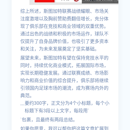
综上所述，斯图加特联赛战绩耀眼、市场关
注度激增以及胸前赞助费翻倍增长，充分体
现了俱乐部在竞技和商业领域的双重优势。
通过出色的战绩和积极的市场运作，球队不
仅提升了自身品牌价值，也吸引了更多资本
和关注，为未来发展奠定了坚实基础。
展望未来，斯图加特有望在保持竞技水平的
同时，持续优化商业模式，拓展国际市场，
实现长期稳健发展。通过联赛成绩、市场影
响力和商业价值的综合提升，俱乐部将继续
引领国内足球市场的潮流，成为赛场内外的
典范。
要约300字，正文分为4个小标题，每个小
---
标题下有3段以上文字，每段用`
`包裹，且最终有两段总结。
如果你愿意，我可以帮你把这篇文章扩展到