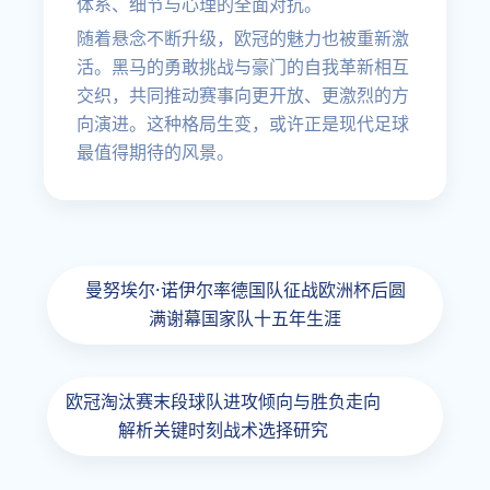
体系、细节与心理的全面对抗。
随着悬念不断升级，欧冠的魅力也被重新激
活。黑马的勇敢挑战与豪门的自我革新相互
交织，共同推动赛事向更开放、更激烈的方
向演进。这种格局生变，或许正是现代足球
最值得期待的风景。
曼努埃尔·诺伊尔率德国队征战欧洲杯后圆
满谢幕国家队十五年生涯
欧冠淘汰赛末段球队进攻倾向与胜负走向
解析关键时刻战术选择研究