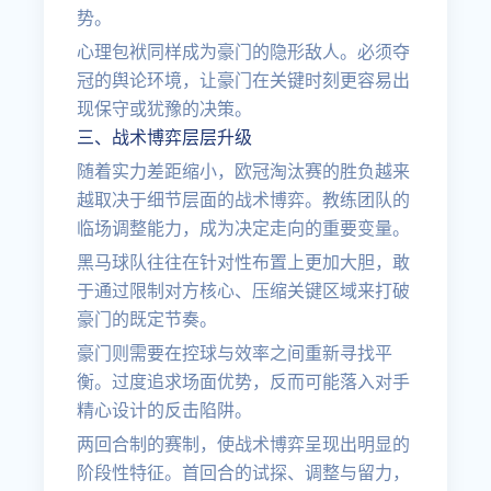
势。
心理包袱同样成为豪门的隐形敌人。必须夺
冠的舆论环境，让豪门在关键时刻更容易出
现保守或犹豫的决策。
三、战术博弈层层升级
随着实力差距缩小，欧冠淘汰赛的胜负越来
越取决于细节层面的战术博弈。教练团队的
临场调整能力，成为决定走向的重要变量。
黑马球队往往在针对性布置上更加大胆，敢
于通过限制对方核心、压缩关键区域来打破
豪门的既定节奏。
豪门则需要在控球与效率之间重新寻找平
衡。过度追求场面优势，反而可能落入对手
精心设计的反击陷阱。
两回合制的赛制，使战术博弈呈现出明显的
阶段性特征。首回合的试探、调整与留力，