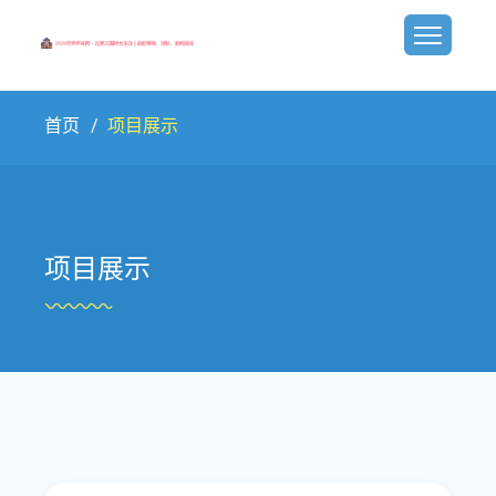
首页
项目展示
项目展示