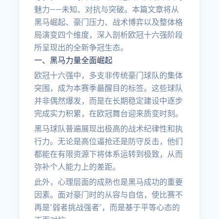
魅力——未知、对抗与突破。本篇文章将从
黑马崛起、豪门压力、战术博弈以及整体格
局演变四个维度，深入剖析欧冠十六强阶段
所呈现出的全新争冠生态。
一、黑马力量全面崛起
欧冠十六强中，多支非传统豪门球队的集体
突围，成为本赛季最醒目的标签。这些球队
并非偶然爆发，而是在长期稳定建设中逐步
完成实力积累，在欧冠舞台迎来质变时刻。
黑马球队普遍展现出极高的战术纪律性和执
行力。无论是高位逼抢还是防守反击，他们
都能在有限资源下将体系运转到极致，从而
弥补个人能力上的差距。
此外，心理层面的成熟也是黑马成功的重要
因素。面对豪门时的从容与自信，使比赛不
再是“弱者挑战强者”，而是基于平等心态的