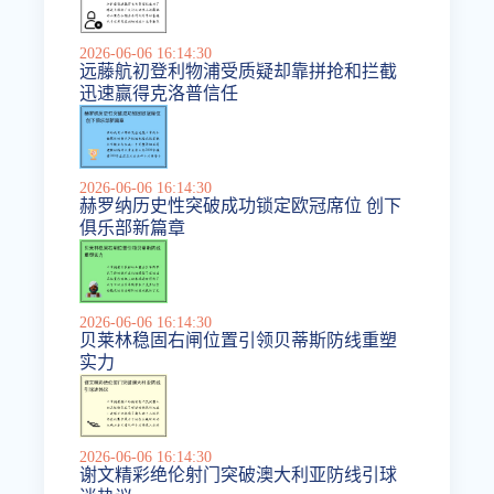
2026-06-06 16:14:30
远藤航初登利物浦受质疑却靠拼抢和拦截
迅速赢得克洛普信任
2026-06-06 16:14:30
赫罗纳历史性突破成功锁定欧冠席位 创下
俱乐部新篇章
2026-06-06 16:14:30
贝莱林稳固右闸位置引领贝蒂斯防线重塑
实力
2026-06-06 16:14:30
谢文精彩绝伦射门突破澳大利亚防线引球