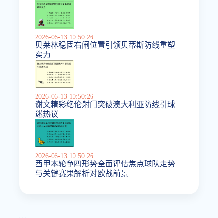
2026-06-13 10:50:26
贝莱林稳固右闸位置引领贝蒂斯防线重塑
实力
2026-06-13 10:50:26
谢文精彩绝伦射门突破澳大利亚防线引球
迷热议
2026-06-13 10:50:26
西甲本轮争四形势全面评估焦点球队走势
与关键赛果解析对欧战前景