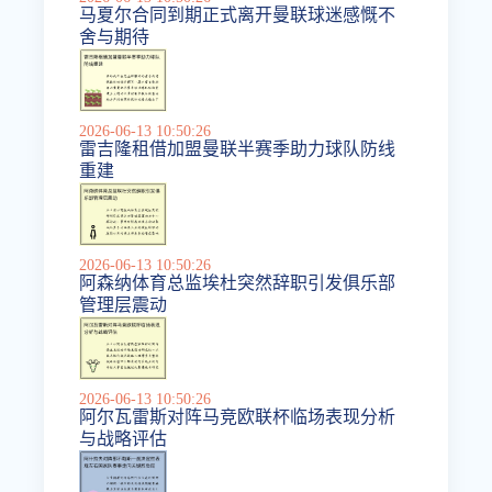
马夏尔合同到期正式离开曼联球迷感慨不
舍与期待
2026-06-13 10:50:26
雷吉隆租借加盟曼联半赛季助力球队防线
重建
2026-06-13 10:50:26
阿森纳体育总监埃杜突然辞职引发俱乐部
管理层震动
2026-06-13 10:50:26
阿尔瓦雷斯对阵马竞欧联杯临场表现分析
与战略评估