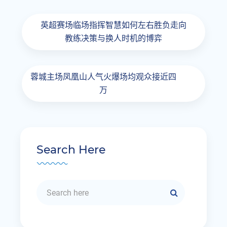
英超赛场临场指挥智慧如何左右胜负走向
教练决策与换人时机的博弈
蓉城主场凤凰山人气火爆场均观众接近四
万
Search Here