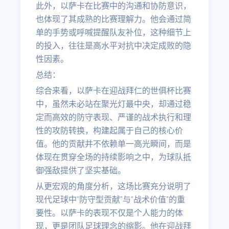
此外，以萨卡在比赛中的沟通和协防意识，
也体现了其成熟的比赛理解力。他会通过简
单的手势或呼喊提醒队友补位，这种细节上
的投入，往往是高水平对抗中决定成败的隐
性因素。
总结：
综合来看，以萨卡在迎战拜仁的世俱杯比赛
中，虽然未必站在聚光灯最中央，却通过稳
定而高效的防守表现、严谨的战术执行和理
性的攻防转换，构建起属于自己的核心价
值。他的贡献并不依赖单一高光瞬间，而是
体现在贯穿全场的持续影响之中，为球队抵
御强敌提供了坚实基础。
从更宏观的角度分析，这场比赛充分说明了
现代足球中“防守型贡献”与“战术价值”的重
要性。以萨卡的表现不仅是个人能力的体
现，更是团队足球理念的缩影。他在迎战拜