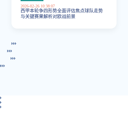
2026-02-26 10:38:07
西甲本轮争四形势全面评估焦点球队走势
与关键赛果解析对欧战前景