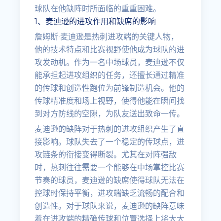
球队在他缺阵时所面临的重重困难。
1、麦迪逊的进攻作用和缺席的影响
詹姆斯·麦迪逊是热刺进攻端的关键人物，
他的技术特点和比赛视野使他成为球队的进
攻发动机。作为一名中场球员，麦迪逊不仅
能承担起进攻组织的任务，还擅长通过精准
的传球和创造性跑位为前锋制造机会。他的
传球精准度和场上视野，使得他能在瞬间找
到对方防线的空隙，为队友送出致命一传。
麦迪逊的缺阵对于热刺的进攻组织产生了直
接影响。球队失去了一个稳定的传球点，进
攻链条的衔接变得断裂。尤其在对阵强敌
时，热刺往往需要一个能够在中场掌控比赛
节奏的球员，麦迪逊的缺席使得球队无法在
控球时保持平衡，进攻端缺乏流畅的配合和
创造性。对于球队来说，麦迪逊的缺阵意味
着在进攻端的精确传球和位置选择上将大大