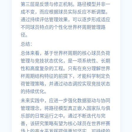
第三层是反馈与修正机制。路径模型并非一
成不变，而应根据球员实际反应不断调整。
通过持续评估管理效果，可以逐步形成适应
不同球员特点的个性化世界杯周期管理路
径。
总结：
总体来看，基于世界杯周期的核心球员负荷
管理与竞技状态优化，是一项系统性、长期
性和高度复杂的工程。只有在充分理解世界
杯周期结构特征的前提下，才能科学制定负
荷管理策略，并通过动态调控实现竞技状态
的持续优化。
未来实践中，应进一步强化数据驱动与协同
管理理念，将路径模型真正嵌入国家队与俱
乐部的日常运行之中。通过不断迭代与完
善，该研究策略有望为核心球员在世界杯赛
场上的高水平发挥提供更加坚实、可持续的