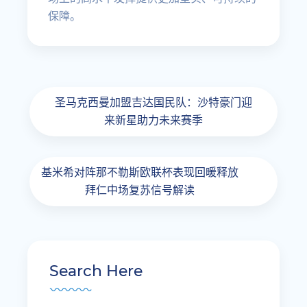
保障。
圣马克西曼加盟吉达国民队：沙特豪门迎
来新星助力未来赛季
基米希对阵那不勒斯欧联杯表现回暖释放
拜仁中场复苏信号解读
Search Here