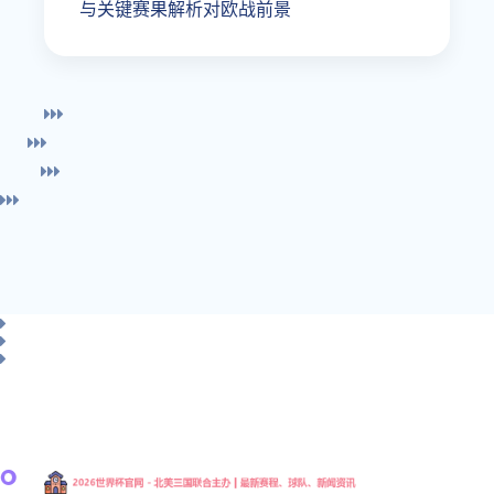
与关键赛果解析对欧战前景