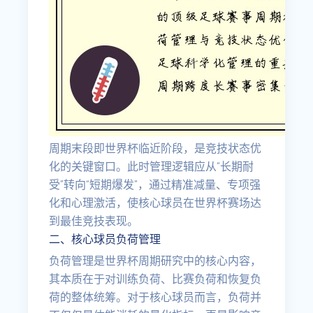
周期末段即世界杯临近阶段，是竞技状态优
化的关键窗口。此时管理逻辑应从“长期耐
受”转向“短期爆发”，通过精准减量、专项强
化和心理激活，使核心球员在世界杯赛场达
到最佳竞技表现。
二、核心球员负荷管理
负荷管理是世界杯周期研究中的核心内容，
其本质在于对训练负荷、比赛负荷和恢复负
荷的整体统筹。对于核心球员而言，负荷并