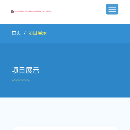
首页
项目展示
项目展示