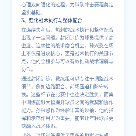
心理双向强化的过程，为球队冲击赛程奠定
坚实基础。
3、强化战术执行与整体配合
在连续失利后，热刺的战术执行和整体配合
出现了一定问题。封闭训练为球员提供了高
密度、连续性的战术磨合机会。孙兴慜在场
上不仅是进攻核心，更是战术执行的关键节
点，他的全程参与可以有效推动战术理解与
协作。
通过封闭训练，教练组可以专注于调整战术
细节，例如边路配合、前场压迫和防守转
换。这些细节在比赛中往往决定胜负，而集
中训练能够大幅提升球员之间的默契和协作
能力。孙兴慜作为经验丰富的领袖，他的指
挥和示范作用尤为重要，能够让年轻球员更
快融入战术体系。
此外，封闭训练提供了更多的模拟对抗机