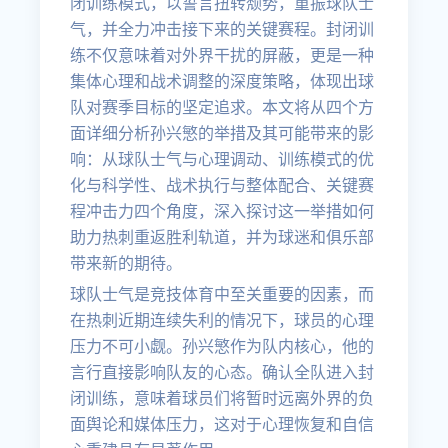
闭训练模式，以誓言扭转颓势，重振球队士
气，并全力冲击接下来的关键赛程。封闭训
练不仅意味着对外界干扰的屏蔽，更是一种
集体心理和战术调整的深度策略，体现出球
队对赛季目标的坚定追求。本文将从四个方
面详细分析孙兴慜的举措及其可能带来的影
响：从球队士气与心理调动、训练模式的优
化与科学性、战术执行与整体配合、关键赛
程冲击力四个角度，深入探讨这一举措如何
助力热刺重返胜利轨道，并为球迷和俱乐部
带来新的期待。
球队士气是竞技体育中至关重要的因素，而
在热刺近期连续失利的情况下，球员的心理
压力不可小觑。孙兴慜作为队内核心，他的
言行直接影响队友的心态。确认全队进入封
闭训练，意味着球员们将暂时远离外界的负
面舆论和媒体压力，这对于心理恢复和自信