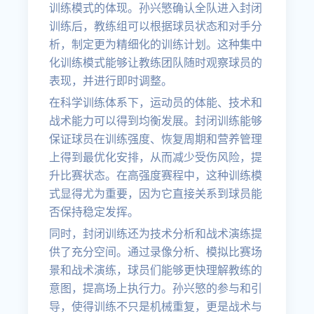
训练模式的体现。孙兴慜确认全队进入封闭
训练后，教练组可以根据球员状态和对手分
析，制定更为精细化的训练计划。这种集中
化训练模式能够让教练团队随时观察球员的
表现，并进行即时调整。
在科学训练体系下，运动员的体能、技术和
战术能力可以得到均衡发展。封闭训练能够
保证球员在训练强度、恢复周期和营养管理
上得到最优化安排，从而减少受伤风险，提
升比赛状态。在高强度赛程中，这种训练模
式显得尤为重要，因为它直接关系到球员能
否保持稳定发挥。
同时，封闭训练还为技术分析和战术演练提
供了充分空间。通过录像分析、模拟比赛场
景和战术演练，球员们能够更快理解教练的
意图，提高场上执行力。孙兴慜的参与和引
导，使得训练不只是机械重复，更是战术与