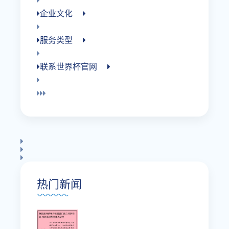
企业文化
服务类型
联系世界杯官网
热门新闻