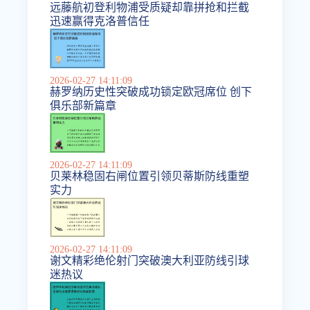
远藤航初登利物浦受质疑却靠拼抢和拦截
迅速赢得克洛普信任
2026-02-27 14:11:09
赫罗纳历史性突破成功锁定欧冠席位 创下
俱乐部新篇章
2026-02-27 14:11:09
贝莱林稳固右闸位置引领贝蒂斯防线重塑
实力
2026-02-27 14:11:09
谢文精彩绝伦射门突破澳大利亚防线引球
迷热议