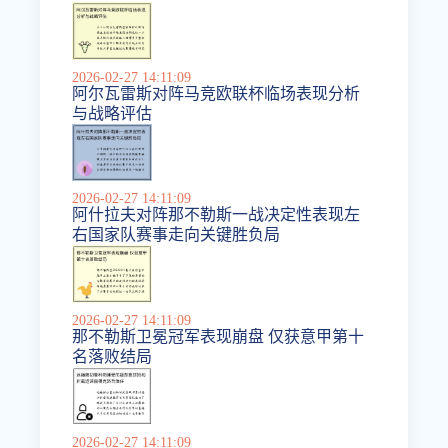
2026-02-27 14:11:09
阿尔瓦雷斯对阵马竞欧联杯临场表现分析
与战略评估
2026-02-27 14:11:09
阿什拉夫对阵那不勒斯一战决定性表现左
右国家队赛事走向关键胜负局
2026-02-27 14:11:09
那不勒斯卫冕冠军表现崩盘 仅获意甲第十
名落败结局
2026-02-27 14:11:09