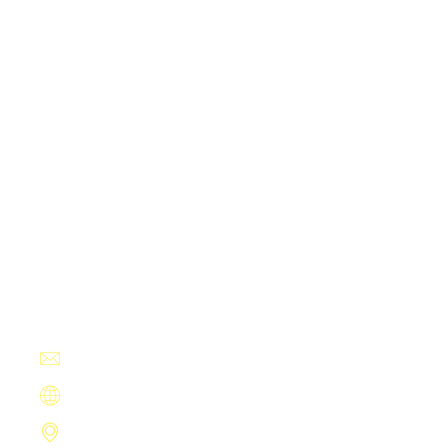
公司首页
关于2026世界杯
项目展示
企业文化
服务类型
联系世界杯官网
Contact Us
+13594780151
discouraging@icloud.com
https://online--2026shijiebei.com
武夷山市仪袜星海290号